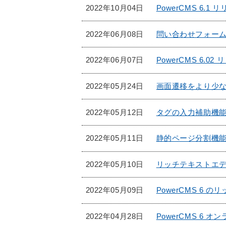
2022年10月04日
PowerCMS 6.
2022年06月08日
問い合わせフォー
2022年06月07日
PowerCMS 6.0
2022年05月24日
画面遷移をより少な
2022年05月12日
タグの入力補助機
2022年05月11日
静的ページ分割機能が 
2022年05月10日
リッチテキストエ
2022年05月09日
PowerCMS 6 
2022年04月28日
PowerCMS 6