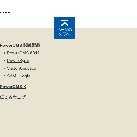
ページの
先頭へ
PowerCMS 関連製品
PowerCMS 8341
PowerSync
VisitorAnalytics
SAML Login
PowerCMS X
伝えるウェブ