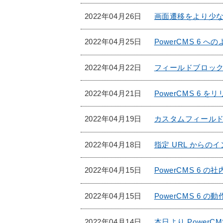
2022年04月26日
画面遷移をより少な
2022年04月25日
PowerCMS 6 
2022年04月22日
フィールドブロッ
2022年04月21日
PowerCMS 6 
2022年04月19日
カスタムフィール
2022年04月18日
指定 URL からの
2022年04月15日
PowerCMS 6 
2022年04月15日
PowerCMS 6 
2022年04月14日
本日より PowerC