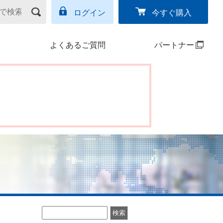
ログイン
今すぐ購入
よくあるご質問
パートナー