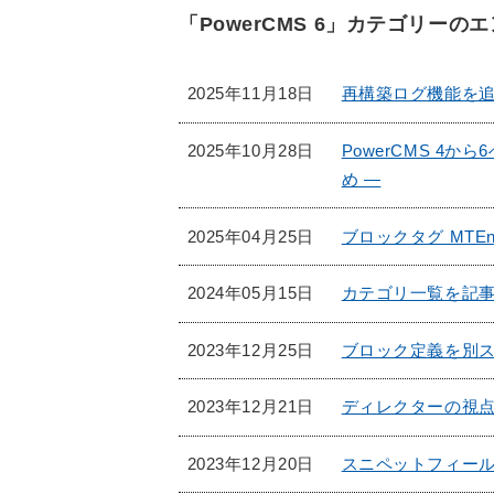
「PowerCMS 6」カテゴリーの
2025年11月18日
再構築ログ機能を
2025年10月28日
PowerCMS 4
め —
2025年04月25日
ブロックタグ MTE
2024年05月15日
カテゴリ一覧を記
2023年12月25日
ブロック定義を別
2023年12月21日
ディレクターの視点
2023年12月20日
スニペットフィールド 