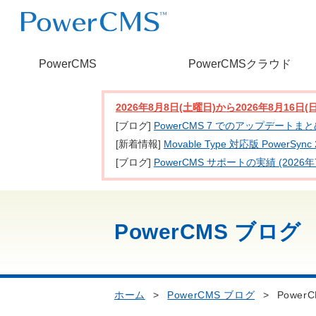
PowerCMS
PowerCMSクラウド
2026年8月8日(土曜日)から2026年8月16
[ブログ]
PowerCMS 7 でのアップデートま
[新着情報]
Movable Type 対応版 PowerSy
[ブログ]
PowerCMS サポートの実績 (2026年
PowerCMS ブログ
ホーム
>
PowerCMS ブログ
>
PowerC