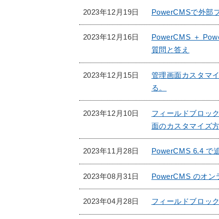
2023年12月19日
PowerCMSで
2023年12月16日
PowerCMS ＋
質問と答え
2023年12月15日
管理画面カスタマイ
る。
2023年12月10日
フィールドブロッ
面のカスタマイズ
2023年11月28日
PowerCMS 6.4
2023年08月31日
PowerCMS 
2023年04月28日
フィールドブロッ