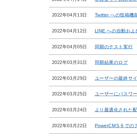
2022年04月13日
Twitter への投
2022年04月12日
LINE への自動お
2022年04月05日
同期のテスト実行
2022年03月31日
同期結果のログ
2022年03月29日
ユーザーの最終サ
2022年03月25日
ユーザーにパスワ
2022年03月24日
より最適化された
2022年03月22日
PowerCMS 6 