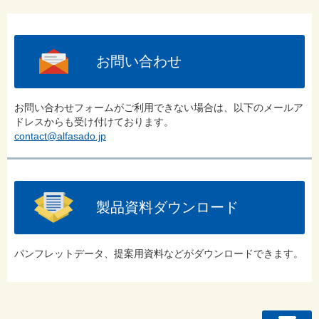
お問い合わせ
お問い合わせフォームがご利用できない場合は、以下のメールア
ドレスからも受け付けております。
contact@alfasado.jp
製品資料ダウンロード
パンフレットデータ、提案用資料などがダウンロードできます。