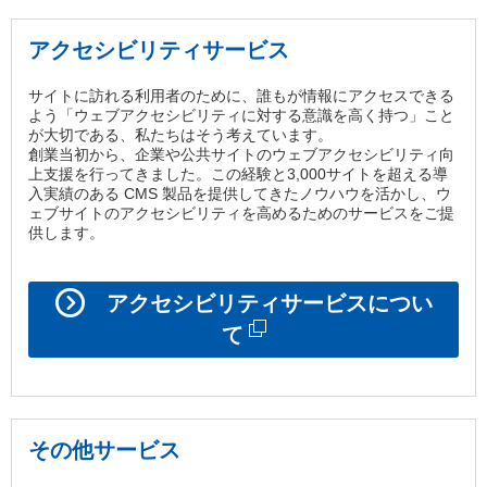
アクセシビリティサービス
サイトに訪れる利用者のために、誰もが情報にアクセスできる
よう「ウェブアクセシビリティに対する意識を高く持つ」こと
が大切である、私たちはそう考えています。
創業当初から、企業や公共サイトのウェブアクセシビリティ向
上支援を行ってきました。この経験と3,000サイトを超える導
入実績のある CMS 製品を提供してきたノウハウを活かし、ウ
ェブサイトのアクセシビリティを高めるためのサービスをご提
供します。
アクセシビリティサービスについ
て
その他サービス