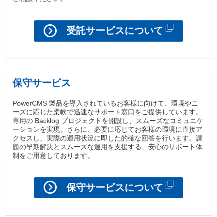
受託サービスについて
保守サービス
PowerCMS 製品を導入されているお客様に向けて、環境やニ
ーズに応じた柔軟で迅速なサポート窓口をご提供しています。
専用の Backlog プロジェクトを開設し、スムーズなコミュニケ
ーションを実現。さらに、必要に応じてお客様の環境に直接ア
クセスし、実際の運用状況に即した的確な回答を行います。課
題の早期解決とスムーズな運用を支援する、安心のサポート体
制をご用意しております。
保守サービスについて