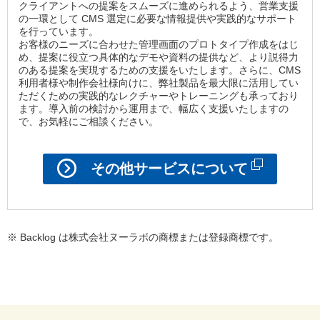
クライアントへの提案をスムーズに進められるよう、営業支援
の一環として CMS 選定に必要な情報提供や実践的なサポート
を行っています。
お客様のニーズに合わせた管理画面のプロトタイプ作成をはじ
め、提案に役立つ具体的なデモや資料の提供など、より説得力
のある提案を実現するための支援をいたします。さらに、CMS
利用者様や制作会社様向けに、弊社製品を最大限に活用してい
ただくための実践的なレクチャーやトレーニングも承っており
ます。導入前の検討から運用まで、幅広く支援いたしますの
で、お気軽にご相談ください。
その他サービスについて
※ Backlog は株式会社ヌーラボの商標または登録商標です。