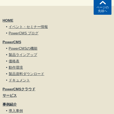
ページの
先頭へ
HOME
イベント・セミナー情報
PowerCMS ブログ
PowerCMS
PowerCMSの機能
製品ラインアップ
価格表
動作環境
製品資料ダウンロード
ドキュメント
PowerCMSクラウド
サービス
事例紹介
導入事例