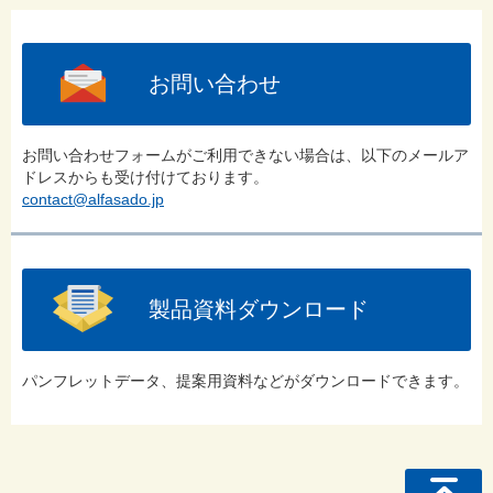
お問い合わせ
お問い合わせフォームがご利用できない場合は、以下のメールア
ドレスからも受け付けております。
contact@alfasado.jp
製品資料ダウンロード
パンフレットデータ、提案用資料などがダウンロードできます。