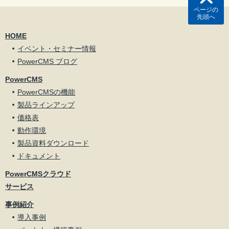
ページの
先頭へ
HOME
イベント・セミナー情報
PowerCMS ブログ
PowerCMS
PowerCMSの機能
製品ラインアップ
価格表
動作環境
製品資料ダウンロード
ドキュメント
PowerCMSクラウド
サービス
事例紹介
導入事例