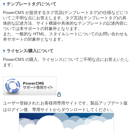
テンプレートタグについて
PowerCMS が提供するタグ言語(テンプレートタグ)の仕様などにつ
いてご不明な点にお答えします。タグ言語(テンプレートタグ)の具
体的な記述方法、サイト構築や具体的なテンプレートの記述内容に
ついては本サポートの対象外となります。
また、一般的な HTML、スタイルシートについてのお問い合わせも
本サポートの対象外となります。
ライセンス/購入について
PowerCMS の購入、ライセンスについてご不明な点にお答えいたし
ます。
ユーザー登録されたお客様用専用サイトです。製品アップデート版
はログイン後、専用サイトからダウンロートしてください。