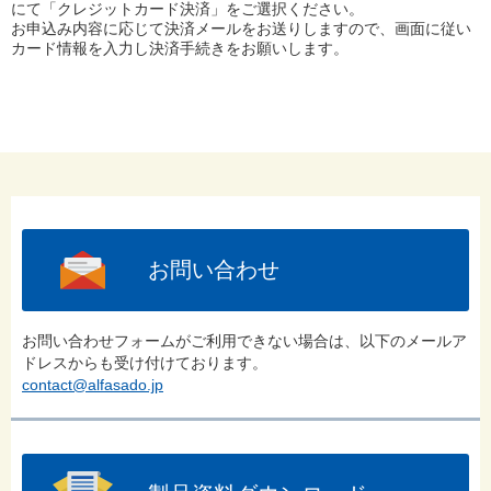
にて「クレジットカード決済」をご選択ください。
お申込み内容に応じて決済メールをお送りしますので、画面に従い
カード情報を入力し決済手続きをお願いします。
お問い合わせ
お問い合わせフォームがご利用できない場合は、以下のメールア
ドレスからも受け付けております。
contact@alfasado.jp