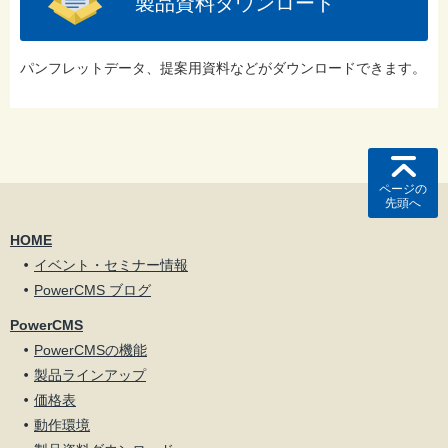
製品資料ダウンロード
パンフレットデータ、提案用資料などがダウンロードできます。
ページの
先頭へ
HOME
イベント・セミナー情報
PowerCMS ブログ
PowerCMS
PowerCMSの機能
製品ラインアップ
価格表
動作環境