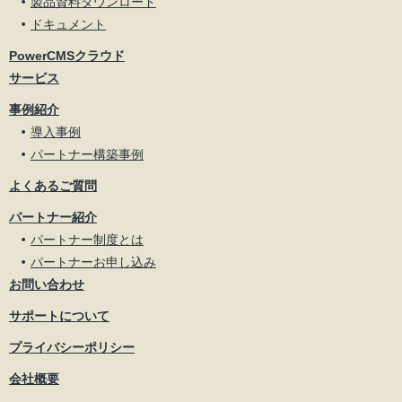
製品資料ダウンロード
ドキュメント
PowerCMSクラウド
サービス
事例紹介
導入事例
パートナー構築事例
よくあるご質問
パートナー紹介
パートナー制度とは
パートナーお申し込み
お問い合わせ
サポートについて
プライバシーポリシー
会社概要