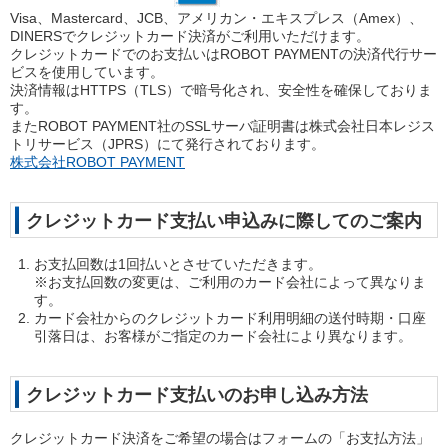
Visa、Mastercard、JCB、アメリカン・エキスプレス（Amex）、
DINERSでクレジットカード決済がご利用いただけます。
クレジットカードでのお支払いはROBOT PAYMENTの決済代行サー
ビスを使用しています。
決済情報はHTTPS（TLS）で暗号化され、安全性を確保しておりま
す。
またROBOT PAYMENT社のSSLサーバ証明書は株式会社日本レジス
トリサービス（JPRS）にて発行されております。
株式会社ROBOT PAYMENT
クレジットカード支払い申込みに際してのご案内
お支払回数は1回払いとさせていただきます。
※お支払回数の変更は、ご利用のカード会社によって異なりま
す。
カード会社からのクレジットカード利用明細の送付時期・口座
引落日は、お客様がご指定のカード会社により異なります。
クレジットカード支払いのお申し込み方法
クレジットカード決済をご希望の場合はフォームの「お支払方法」