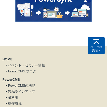
ページの
先頭へ
HOME
イベント・セミナー情報
PowerCMS ブログ
PowerCMS
PowerCMSの機能
製品ラインアップ
価格表
動作環境