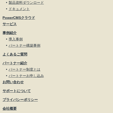
製品資料ダウンロード
ドキュメント
PowerCMSクラウド
サービス
事例紹介
導入事例
パートナー構築事例
よくあるご質問
パートナー紹介
パートナー制度とは
パートナーお申し込み
お問い合わせ
サポートについて
プライバシーポリシー
会社概要