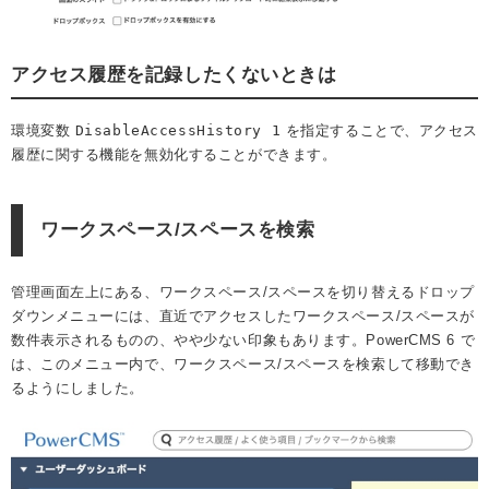
アクセス履歴を記録したくないときは
環境変数
DisableAccessHistory 1
を指定することで、アクセス
履歴に関する機能を無効化することができます。
ワークスペース/スペースを検索
管理画面左上にある、ワークスペース/スペースを切り替えるドロップ
ダウンメニューには、直近でアクセスしたワークスペース/スペースが
数件表示されるものの、やや少ない印象もあります。PowerCMS 6 で
は、このメニュー内で、ワークスペース/スペースを検索して移動でき
るようにしました。