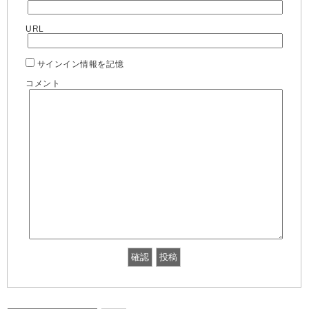
URL
サインイン情報を記憶
コメント