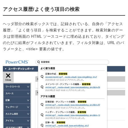
アクセス履歴/よく使う項目の検索
ヘッダ部分の検索ボックスでは、記録されている、自身の「アクセス
履歴」「よく使う項目」を検索することができます。検索対象のデー
タは管理画面の HTML ソースコードに埋め込まれており、タイピング
のたびに結果がフィルタされていきます。フィルタ対象は、URL のパ
ラメータと、<title> 要素の値です。