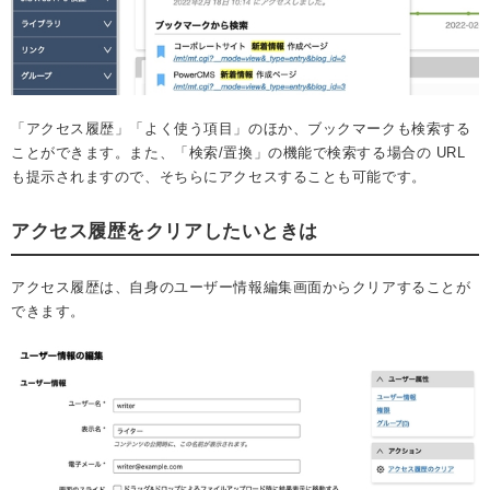
「アクセス履歴」「よく使う項目」のほか、ブックマークも検索する
ことができます。また、「検索/置換」の機能で検索する場合の URL
も提示されますので、そちらにアクセスすることも可能です。
アクセス履歴をクリアしたいときは
アクセス履歴は、自身のユーザー情報編集画面からクリアすることが
できます。