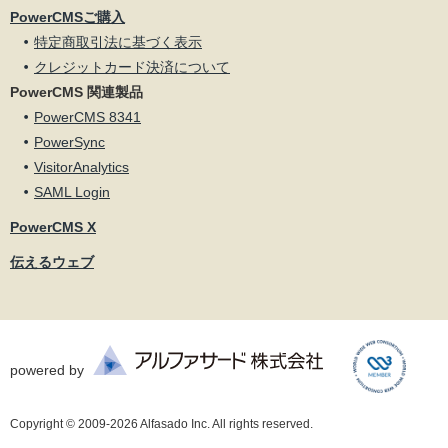
PowerCMSご購入
特定商取引法に基づく表示
クレジットカード決済について
PowerCMS 関連製品
PowerCMS 8341
PowerSync
VisitorAnalytics
SAML Login
PowerCMS X
伝えるウェブ
powered by
Copyright © 2009-2026 Alfasado Inc. All rights reserved.