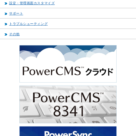
設定・管理画面カスタマイズ
サポート
トラブルシューティング
その他