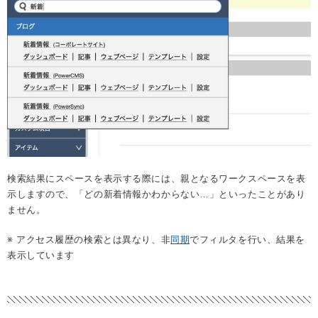
検索結果にスペースを表示する際には、親となるワークスペースを表
示しますので、「どの新着情報かわからない…」といったことがあり
ません。
※ アクセス履歴の検索とは異なり、非
同期
でフィルタを行い、結果を
表示しています