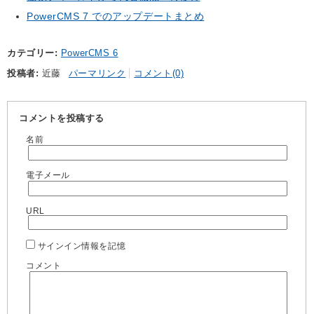
PowerCMS 7 でのアップデートまとめ
カテゴリー
PowerCMS 6
投稿者
近藤
パーマリンク
コメント(0)
コメントを投稿する
名前
電子メール
URL
サインイン情報を記憶
コメント