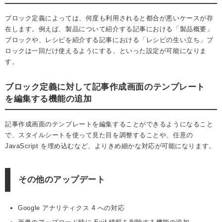
ブロック定義によっては、何度も利用されると都合が悪いケースが存
在します。例えば、製品について紹介する記事における「製品概要」
ブロックや、レシピを紹介する記事における「レシピの生い立ち」ブ
ロックは一回だけ使えるようにする、といった設定が可能になりま
す。
ブロック定義に対して記事作成画面のテンプレート
を編集する機能の追加
記事作成画面のテンプレートを編集することができるようになること
で、スタイルシートを使って見た目を調整することや、任意の
JavaScript を埋め込むなど、よりきめ細かな対応が可能になります。
その他のアップデート
Google アナリティクス 4 への対応