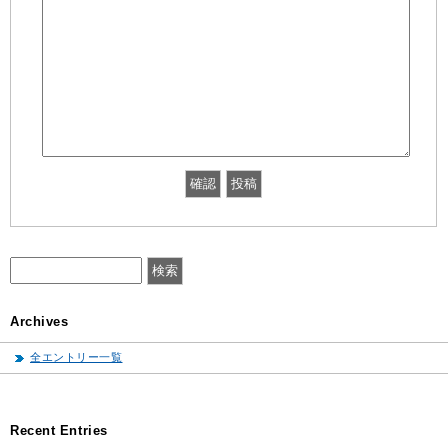
Archives
全エントリー一覧
Recent Entries