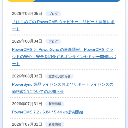
2026年08月05日
ブログ
「はじめての PowerCMS ウェビナー」リピート開催レポ
ート
2026年08月04日
ブログ
PowerCMS と PowerSync の最新情報、PowerCMS クラ
ウドの安心・安全を紹介するオンラインセミナー開催レポ
ート
2026年08月03日
重要なお知らせ
PowerSync 製品ライセンスおよびサポートライセンスの
価格改定についてのお知らせ
2026年07月31日
新着情報
PowerCMS 7.2 / 6.84 / 5.44 の提供開始
2026年07月31日
新着情報