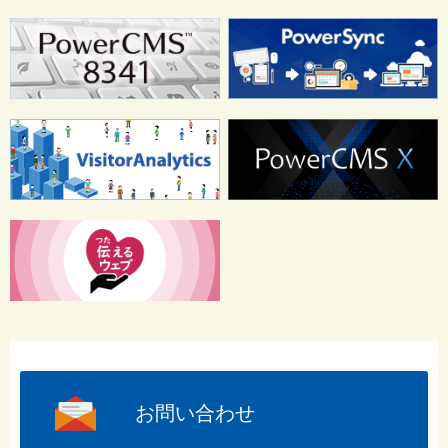
お問い合わせ