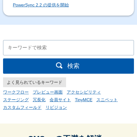
PowerSync 2.2 の提供を開始
検索
よく見られているキーワード
ワークフロー
プレビュー画面
アクセシビリティ
ステージング
冗長化
会員サイト
TinyMCE
スニペット
カスタムフィールド
リビジョン