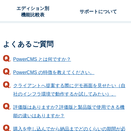
エディション別
サポートについて
機能比較表
よくあるご質問
PowerCMS とは何ですか？
PowerCMS の特徴を教えてください。
クライアントへ提案する際にデモ画面を見せたい（自
社のインフラ環境で動作するか試してみたい）。
評価版はありますか? 評価版と製品版で使用できる機
能の違いはありますか？
購入を申し込んでから納品までどのくらいの期間が必