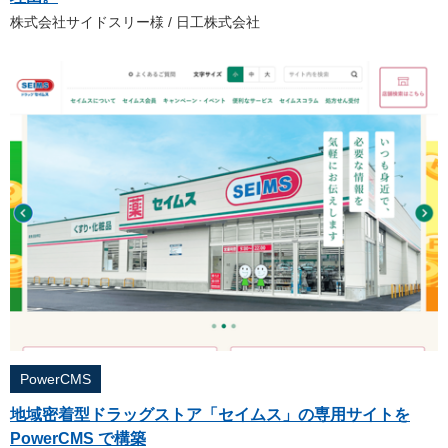
株式会社サイドスリー様 / 日工株式会社
PowerCMS
地域密着型ドラッグストア「セイムス」の専用サイトを
PowerCMS で構築