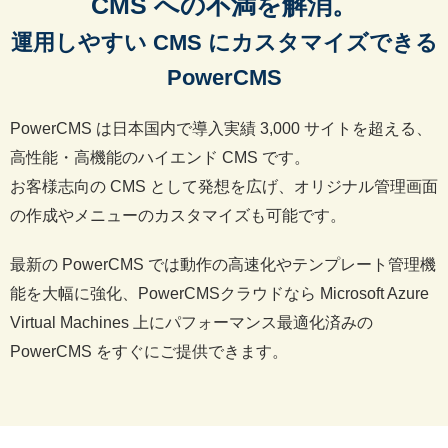
CMS への不満を解消。
運用しやすい CMS にカスタマイズできる
PowerCMS
PowerCMS は日本国内で導入実績 3,000 サイトを超える、
高性能・高機能のハイエンド CMS です。
お客様志向の CMS として発想を広げ、オリジナル管理画面
の作成やメニューのカスタマイズも可能です。
最新の PowerCMS では動作の高速化やテンプレート管理機
能を大幅に強化、PowerCMSクラウドなら Microsoft Azure
Virtual Machines 上にパフォーマンス最適化済みの
PowerCMS をすぐにご提供できます。