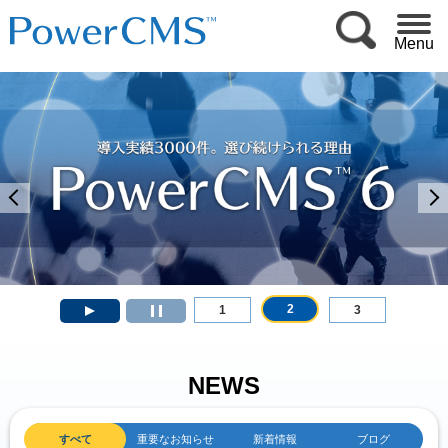
Menu
2
1
3
NEWS
すべて
重要なお知らせ
新着情報
ブログ