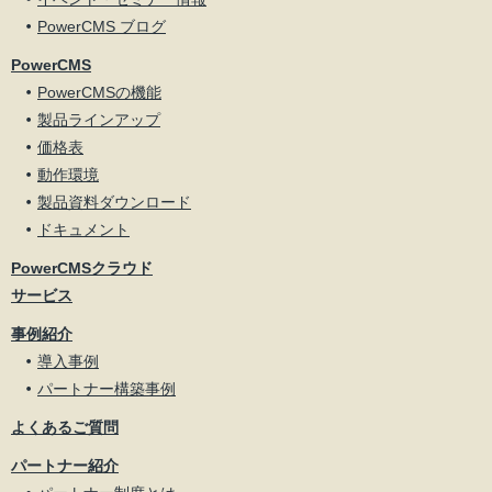
PowerCMS ブログ
PowerCMS
PowerCMSの機能
製品ラインアップ
価格表
動作環境
製品資料ダウンロード
ドキュメント
PowerCMSクラウド
サービス
事例紹介
導入事例
パートナー構築事例
よくあるご質問
パートナー紹介