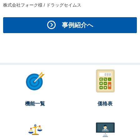
株式会社フォーク様 / ドラッグセイムス
事例紹介へ
機能一覧
価格表