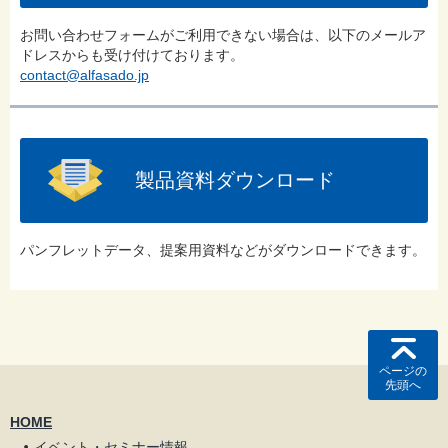
お問い合わせフォームがご利用できない場合は、以下のメールア
ドレスからも受け付けております。
contact@alfasado.jp
製品資料ダウンロード
パンフレットデータ、提案用資料などがダウンロードできます。
ページの
先頭へ
HOME
イベント・セミナー情報