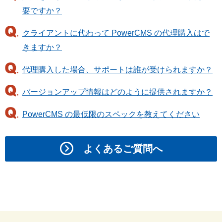
要ですか？
クライアントに代わって PowerCMS の代理購入はで
きますか？
代理購入した場合、サポートは誰が受けられますか？
バージョンアップ情報はどのように提供されますか？
PowerCMS の最低限のスペックを教えてください
よくあるご質問へ