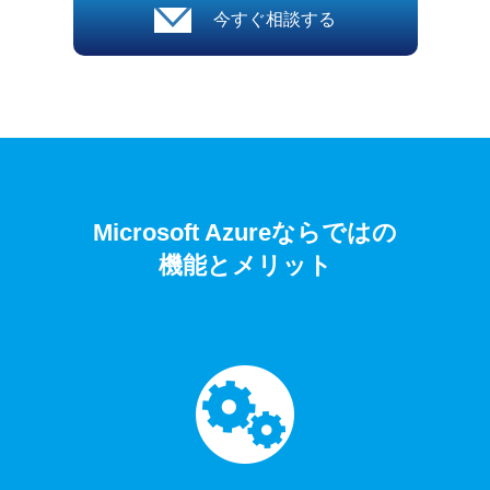
今すぐ相談する
Microsoft Azureならではの
機能とメリット