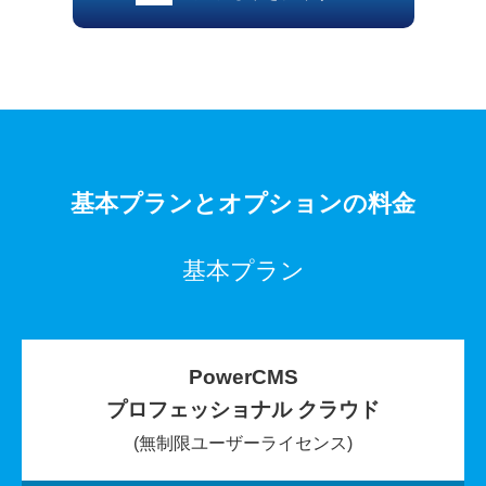
基本プランとオプションの料金
基本プラン
PowerCMS
プロフェッショナル クラウド
(無制限ユーザーライセンス)