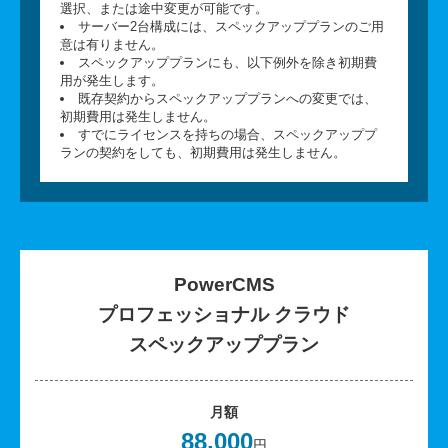
選択、または途中変更が可能です。
サーバー2台構成には、スペックアッププランのご用
意は有りません。
スペックアッププランにも、以下例外を除き初期費
用が発生します。
既存契約からスペックアッププランへの変更では、
初期費用は発生しません。
すでにライセンスを持ちの場合、スペックアッププ
ランの契約をしても、初期費用は発生しません。
PowerCMS
プロフェッショナル クラウド
スペックアッププラン
月額
88,000
円