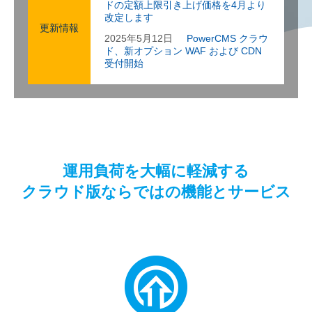
ドの定額上限引き上げ価格を4月より
改定します
更新情報
2025年5月12日
PowerCMS クラウ
ド、新オプション WAF および CDN
受付開始
運用負荷を大幅に軽減する
クラウド版ならではの機能とサービス