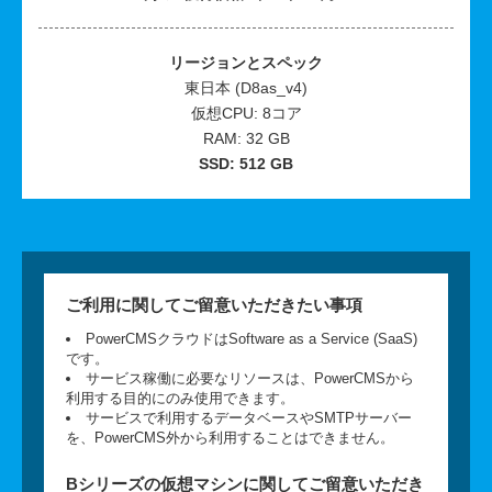
リージョンとスペック
東日本 (D8as_v4)
仮想CPU: 8コア
RAM: 32 GB
SSD: 512 GB
ご利用に関してご留意いただきたい事項
PowerCMSクラウドはSoftware as a Service (SaaS)
です。
サービス稼働に必要なリソースは、PowerCMSから
利用する目的にのみ使用できます。
サービスで利用するデータベースやSMTPサーバー
を、PowerCMS外から利用することはできません。
Bシリーズの仮想マシンに関してご留意いただき