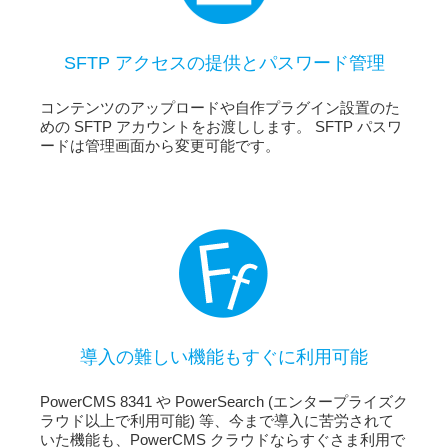
SFTP アクセスの提供とパスワード管理
コンテンツのアップロードや自作プラグイン設置のた
めの SFTP アカウントをお渡しします。 SFTP パスワ
ードは管理画面から変更可能です。
導入の難しい機能もすぐに利用可能
PowerCMS 8341 や PowerSearch (エンタープライズク
ラウド以上で利用可能) 等、今まで導入に苦労されて
いた機能も、PowerCMS クラウドならすぐさま利用で