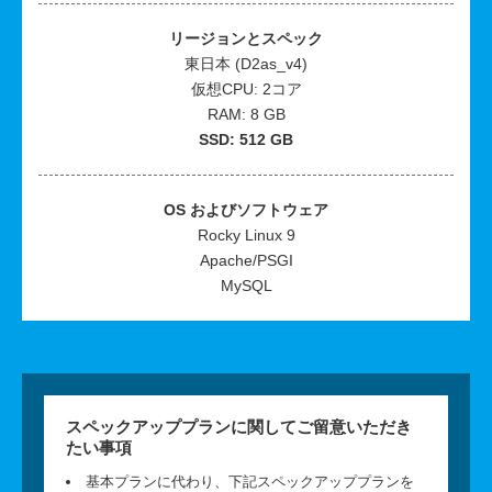
リージョンとスペック
東日本 (D2as_v4)
仮想CPU: 2コア
RAM: 8 GB
SSD: 512 GB
OS およびソフトウェア
Rocky Linux 9
Apache/PSGI
MySQL
スペックアッププランに関してご留意いただき
たい事項
基本プランに代わり、下記スペックアッププランを