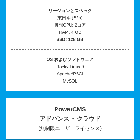
リージョンとスペック
東日本 (B2s)
仮想CPU: 2コア
RAM: 4 GB
SSD: 128 GB
OS およびソフトウェア
Rocky Linux 9
Apache/PSGI
MySQL
PowerCMS
アドバンスト クラウド
(無制限ユーザーライセンス)