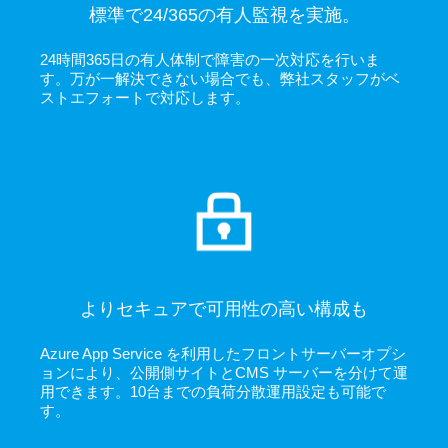
標準で24/365の有人監視を実施。
24時間365日の有人体制で障害の一次対応を行いま
す。万が一解決できない場合でも、弊社スタッフがベ
ストエフォートで対応します。
よりセキュアで可用性の高い構成も
Azure App Service を利用したフロントサーバーオプシ
ョンにより、公開側サイトとCMS サーバーを分けて運
用できます。10台までの負荷分散運用設定も可能で
す。