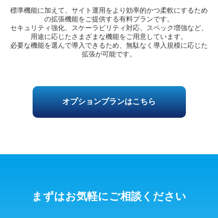
標準機能に加えて、サイト運用をより効率的かつ柔軟にするため
の拡張機能をご提供する有料プランです。
セキュリティ強化、スケーラビリティ対応、スペック増強など、
用途に応じたさまざまな機能をご用意しています。
必要な機能を選んで導入できるため、無駄なく導入規模に応じた
拡張が可能です。
オプションプランはこちら
まずはお気軽にご相談ください