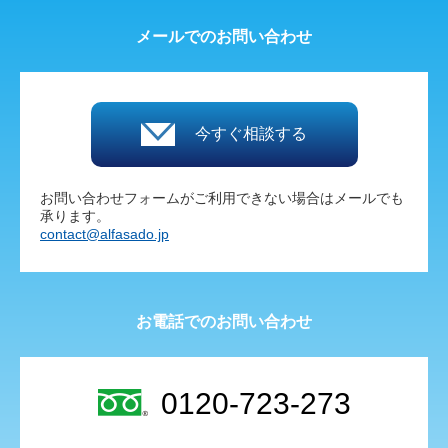
メールでのお問い合わせ
今すぐ相談する
お問い合わせフォームがご利用できない場合はメールでも
承ります。
contact@alfasado.jp
お電話でのお問い合わせ
0120-723-273