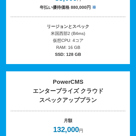
年払い優待価格 880,000円
※
リージョンとスペック
米国西部2 (B4ms)
仮想CPU: 4コア
RAM: 16 GB
SSD: 128 GB
PowerCMS
エンタープライズ クラウド
スペックアッププラン
月額
132,000
円