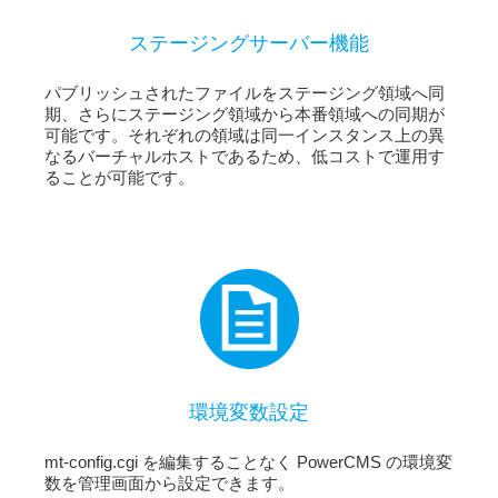
ステージングサーバー機能
パブリッシュされたファイルをステージング領域へ同
期、さらにステージング領域から本番領域への同期が
可能です。それぞれの領域は同一インスタンス上の異
なるバーチャルホストであるため、低コストで運用す
ることが可能です。
環境変数設定
mt-config.cgi を編集することなく PowerCMS の環境変
数を管理画面から設定できます。