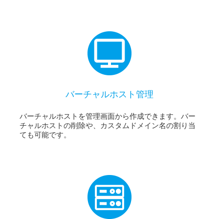
バーチャルホスト管理
バーチャルホストを管理画面から作成できます。バー
チャルホストの削除や、カスタムドメイン名の割り当
ても可能です。