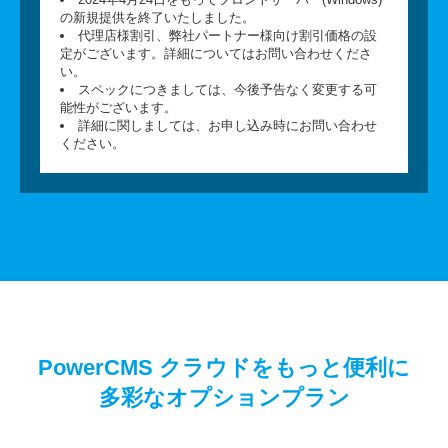
の新規提供を終了いたしました。
代理店様割引、弊社パートナー様向け割引価格の設
定がございます。詳細についてはお問い合わせくださ
い。
スペックにつきましては、今後予告なく変更する可
能性がございます。
詳細に関しましては、お申し込み時にお問い合わせ
ください。
PowerCMS クラウドをもっと便利に
多彩なオプションプラン