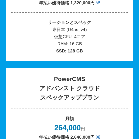
年払い優待価格 1,320,000円
※
リージョンとスペック
東日本 (D4as_v4)
仮想CPU: 4コア
RAM: 16 GB
SSD: 128 GB
PowerCMS
アドバンスト クラウド
スペックアッププラン
月額
264,000
円
年払い優待価格 2,640,000円
※