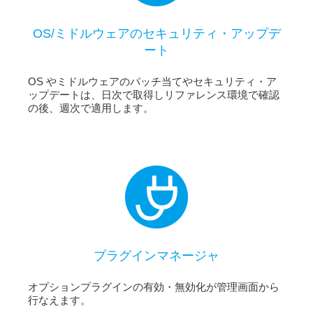
OS/ミドルウェアのセキュリティ・アップデ
ート
OS やミドルウェアのパッチ当てやセキュリティ・ア
ップデートは、日次で取得しリファレンス環境で確認
の後、週次で適用します。
プラグインマネージャ
オプションプラグインの有効・無効化が管理画面から
行なえます。