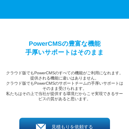
PowerCMSの豊富な機能
手厚いサポートはそのまま
クラウド版でもPowerCMSのすべての機能がご利用になれます。
提供される機能に違いはありません。
クラウド版でもPowerCMSのサポートチームの手厚いサポートは
そのまま受けられます。
私たちはその上で当社が提供する環境だからこそ実現できるサー
ビスの質があると思います。
見積もりを依頼する