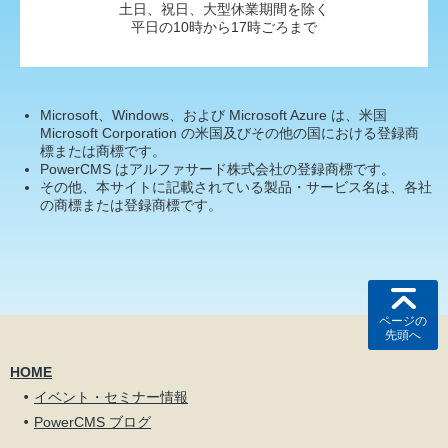
土日、祝日、大型休業期間を除く
平日の10時から17時ごろまで
Microsoft、Windows、および Microsoft Azure は、米国
Microsoft Corporation の米国及びその他の国における登録商
標または商標です。
PowerCMS はアルファサード株式会社の登録商標です。
その他、本サイトに記載されている製品・サービス名は、各社
の商標または登録商標です。
ページの
先頭へ
HOME
イベント・セミナー情報
PowerCMS ブログ