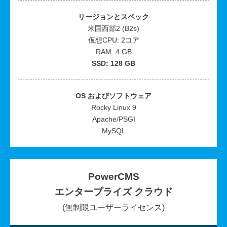
リージョンとスペック
米国西部2 (B2s)
仮想CPU: 2コア
RAM: 4 GB
SSD: 128 GB
OS およびソフトウェア
Rocky Linux 9
Apache/PSGI
MySQL
PowerCMS
エンタープライズ クラウド
(無制限ユーザーライセンス)