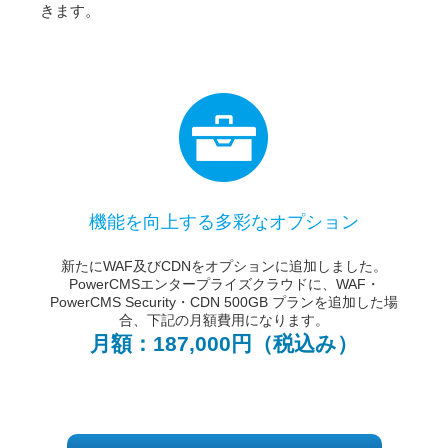
きます。
機能を向上する多彩なオプション
新たにWAF及びCDNをオプションに追加しました。
PowerCMSエンタープライズクラウドに、WAF・
PowerCMS Security・CDN 500GB プランを追加した場
合、下記の月額費用になります。
月額：187,000円（税込み）