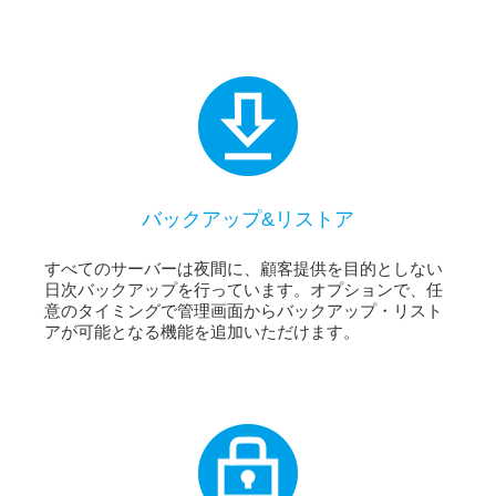
バックアップ&リストア
すべてのサーバーは夜間に、顧客提供を目的としない
日次バックアップを行っています。オプションで、任
意のタイミングで管理画面からバックアップ・リスト
アが可能となる機能を追加いただけます。