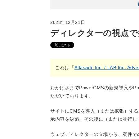
2023年12月21日
ディレクターの視点で
これは「
Alfasado Inc. / LAB Inc. Adv
おかげさまでPowerCMSの新規導入やP
ただいております。
サイトにCMSを導入（または拡張）す
示内容を決め、その後に（または並行し
ウェブディレクターの立場から、案件で