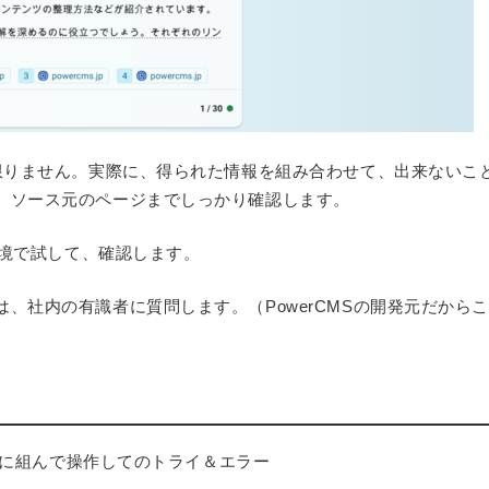
は限りません。実際に、得られた情報を組み合わせて、出来ないこ
、ソース元のページまでしっかり確認します。
環境で試して、確認します。
、社内の有識者に質問します。（PowerCMSの開発元だから
際に組んで操作してのトライ＆エラー