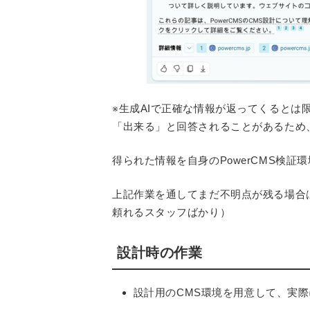
※生成AIで正確な情報が返ってくると
「出来る」と回答されることがあるため
得られた情報を自身のPowerCMS検証
上記作業を通してまだ不明点が残る場合は
頼れるスタッフばかり）
設計時の作業
設計用のCMS環境を用意して、実