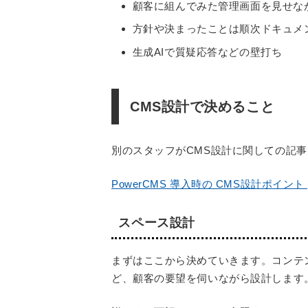
顧客に組んでみた管理画面を見せな
方針や決まったことは順次ドキュメ
生成AIで質疑応答などの壁打ち
CMS設計で決めること
別のスタッフがCMS設計に関しての記
PowerCMS 導入時の CMS設計ポイント |
スペース設計
まずはここから決めていきます。コンテ
ど、顧客の要望を伺いながら設計します