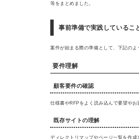
等をまとめました。
事前準備で実践しているこ
案件が始まる際の準備として、下記のよ
要件理解
顧客要件の確認
仕様書やRFPをよく読み込んで要望や
既存サイトの理解
ディレクトリマップやページ一覧を作成