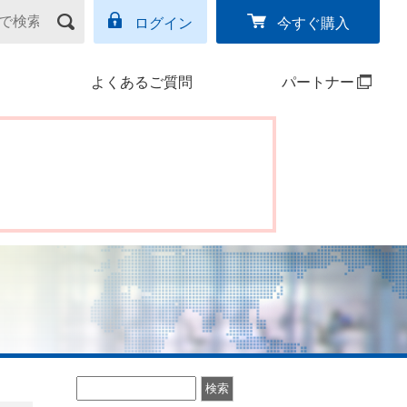
ログイン
今すぐ購入
よくあるご質問
パートナー