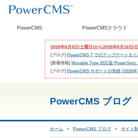
PowerCMS
PowerCMSクラウド
2026年8月8日(土曜日)から2026年8月16
[ブログ]
PowerCMS 7 でのアップデートま
[新着情報]
Movable Type 対応版 PowerSy
[ブログ]
PowerCMS サポートの実績 (2026年
PowerCMS ブログ
ホーム
>
PowerCMS ブログ
>
サイト