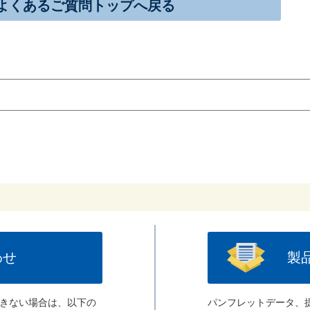
よくあるご質問トップへ戻る
わせ
製
きない場合は、以下の
パンフレットデータ、