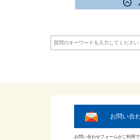
お問い合
お問い合わせフォームがご利用で