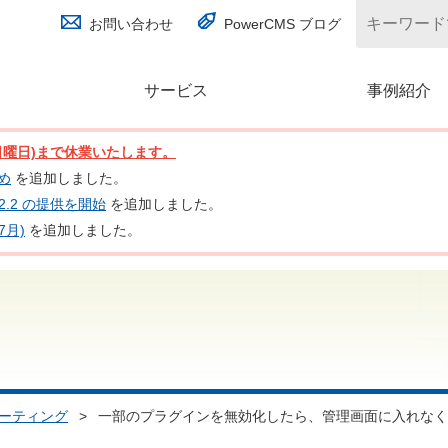
お問い合わせ
PowerCMS ブログ
サービス
(別ウィンドウで開く)
事例紹介
日(日曜日)まで休業いたします。
とめ
を追加しました。
nc 2.2 の提供を開始
を追加しました。
7月)
を追加しました。
ーティング
>
一部のプラグインを無効化したら、管理画面に入れなく