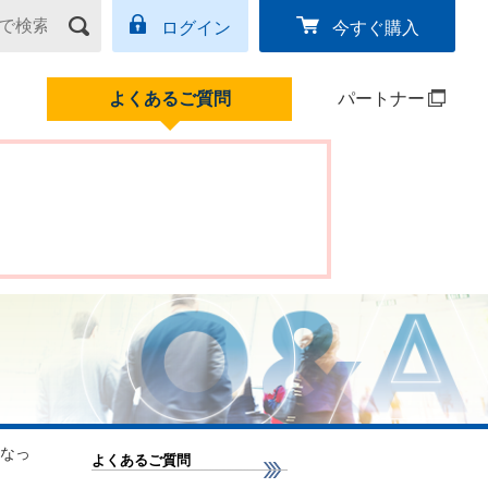
ログイン
今すぐ購入
よくあるご質問
パートナー
なっ
よくあるご質問