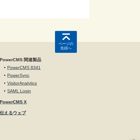
ページの
先頭へ
PowerCMS 関連製品
PowerCMS 8341
PowerSync
VisitorAnalytics
SAML Login
PowerCMS X
伝えるウェブ