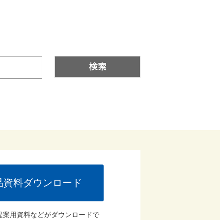
品資料ダウンロード
提案用資料などがダウンロードで