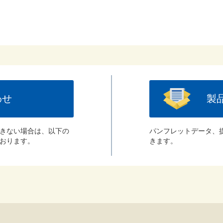
わせ
製
きない場合は、以下の
パンフレットデータ、
おります。
きます。