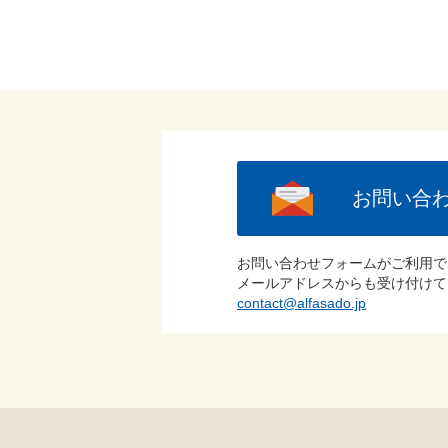
お問い合
お問い合わせフォームがご利用で
メールアドレスからも受け付けて
contact@alfasado.jp