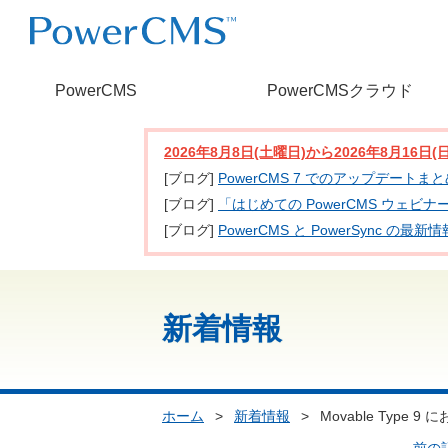
PowerCMS
PowerCMSクラウド
2026年8月8日(土曜日)から2026年8月16
[ブログ]
PowerCMS 7 でのアップデートま
[ブログ]
「はじめての PowerCMS ウェビ
[ブログ]
PowerCMS と PowerSync
新着情報
ホーム
>
新着情報
>
Movable Type 9