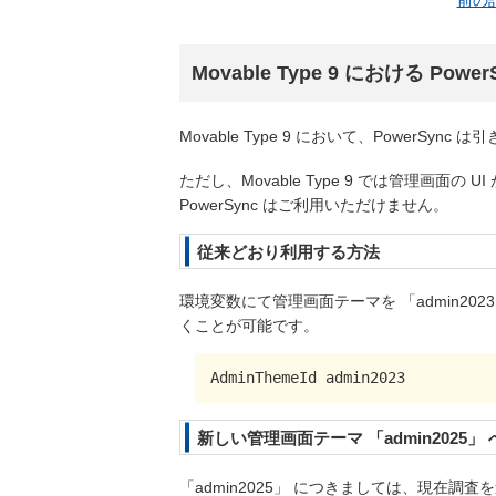
前の
Movable Type 9 における Powe
Movable Type 9 において、PowerSyn
ただし、Movable Type 9 では管理画面の
PowerSync はご利用いただけません。
従来どおり利用する方法
環境変数にて管理画面テーマを 「admin202
くことが可能です。
AdminThemeId admin2023
新しい管理画面テーマ 「admin2025
「admin2025」 につきましては、現在