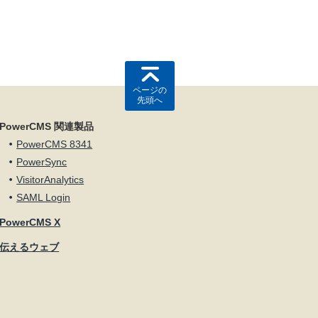
ページの
先頭へ
PowerCMS 関連製品
PowerCMS 8341
PowerSync
VisitorAnalytics
SAML Login
PowerCMS X
伝えるウェブ