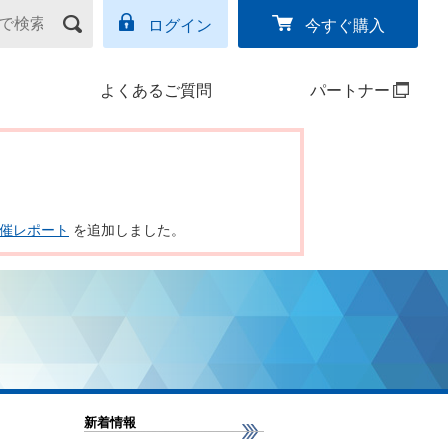
ログイン
今すぐ購入
よくあるご質問
パートナー
ー開催レポート
を追加しました。
新着情報