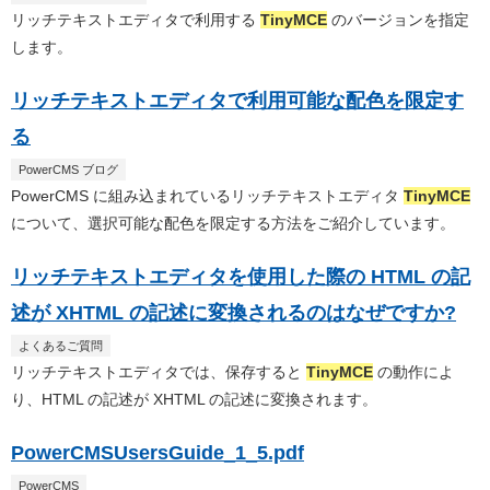
リッチテキストエディタで利用する
TinyMCE
のバージョンを指定
します。
リッチテキストエディタで利用可能な配色を限定す
る
PowerCMS ブログ
PowerCMS に組み込まれているリッチテキストエディタ
TinyMCE
について、選択可能な配色を限定する方法をご紹介しています。
リッチテキストエディタを使用した際の HTML の記
述が XHTML の記述に変換されるのはなぜですか?
よくあるご質問
リッチテキストエディタでは、保存すると
TinyMCE
の動作によ
り、HTML の記述が XHTML の記述に変換されます。
PowerCMSUsersGuide_1_5.pdf
PowerCMS