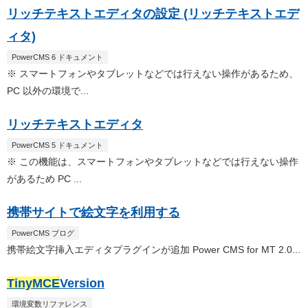
リッチテキストエディタの設定 (リッチテキストエデ
ィタ)
PowerCMS 6 ドキュメント
※ スマートフォンやタブレットなどでは行えない操作があるため、
PC 以外の環境で...
リッチテキストエディタ
PowerCMS 5 ドキュメント
※ この機能は、スマートフォンやタブレットなどでは行えない操作
があるため PC ...
携帯サイトで絵文字を利用する
PowerCMS ブログ
携帯絵文字挿入エディタプラグインが追加 Power CMS for MT 2.0...
TinyMCE
Version
環境変数リファレンス