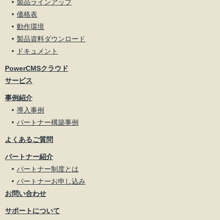
製品ラインアップ
価格表
動作環境
製品資料ダウンロード
ドキュメント
PowerCMSクラウド
サービス
事例紹介
導入事例
パートナー構築事例
よくあるご質問
パートナー紹介
パートナー制度とは
パートナーお申し込み
お問い合わせ
サポートについて