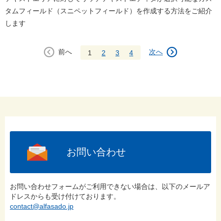
タムフィールド（スニペットフィールド）を作成する方法をご紹介
します
前へ
次へ
1
2
3
4
お問い合わせ
お問い合わせフォームがご利用できない場合は、以下のメールア
ドレスからも受け付けております。
contact@alfasado.jp