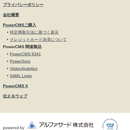
プライバシーポリシー
会社概要
PowerCMSご購入
特定商取引法に基づく表示
クレジットカード決済について
PowerCMS 関連製品
PowerCMS 8341
PowerSync
VisitorAnalytics
SAML Login
PowerCMS X
伝えるウェブ
powered by