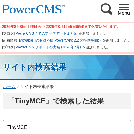
Menu
2026年8月8日(土曜日)から2026年8月16日(日曜日)まで休業いたします。
[ブログ]
PowerCMS 7 でのアップデートまとめ
を追加しました。
[新着情報]
Movable Type 対応版 PowerSync 2.2 の提供を開始
を追加しました。
[ブログ]
PowerCMS サポートの実績 (2026年7月)
を追加しました。
サイト内検索結果
ホーム
>
サイト内検索結果
「TinyMCE」で検索した結果