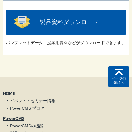
製品資料ダウンロード
パンフレットデータ、提案用資料などがダウンロードできます。
ページの
先頭へ
HOME
イベント・セミナー情報
PowerCMS ブログ
PowerCMS
PowerCMSの機能