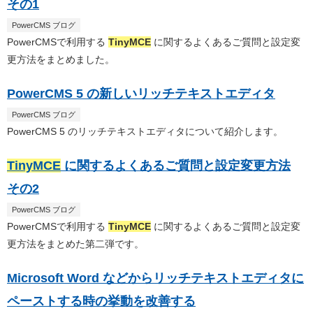
その1
PowerCMS ブログ
PowerCMSで利用する
TinyMCE
に関するよくあるご質問と設定変
更方法をまとめました。
PowerCMS 5 の新しいリッチテキストエディタ
PowerCMS ブログ
PowerCMS 5 のリッチテキストエディタについて紹介します。
TinyMCE
に関するよくあるご質問と設定変更方法
その2
PowerCMS ブログ
PowerCMSで利用する
TinyMCE
に関するよくあるご質問と設定変
更方法をまとめた第二弾です。
Microsoft Word などからリッチテキストエディタに
ペーストする時の挙動を改善する