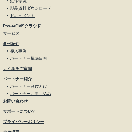
動作環境
製品資料ダウンロード
ドキュメント
PowerCMSクラウド
サービス
事例紹介
導入事例
パートナー構築事例
よくあるご質問
パートナー紹介
パートナー制度とは
パートナーお申し込み
お問い合わせ
サポートについて
プライバシーポリシー
会社概要