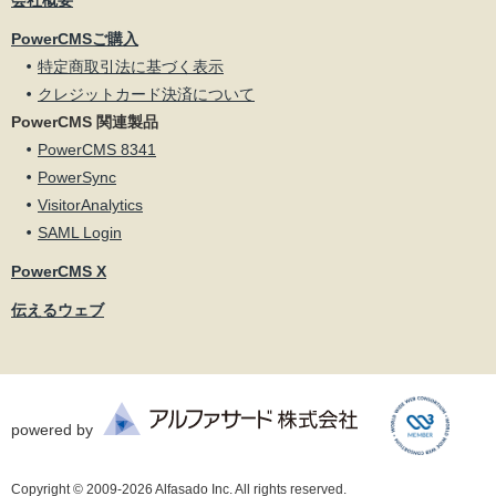
PowerCMSご購入
特定商取引法に基づく表示
クレジットカード決済について
PowerCMS 関連製品
PowerCMS 8341
PowerSync
VisitorAnalytics
SAML Login
PowerCMS X
伝えるウェブ
powered by
Copyright © 2009-2026 Alfasado Inc. All rights reserved.