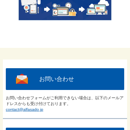
お問い合わせ
お問い合わせフォームがご利用できない場合は、以下のメールア
ドレスからも受け付けております。
contact@alfasado.jp