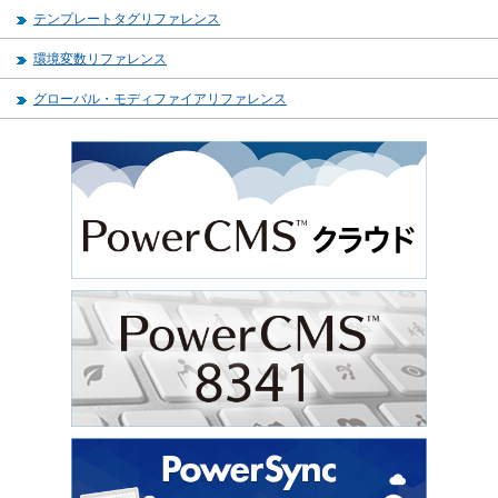
テンプレートタグリファレンス
環境変数リファレンス
グローバル・モディファイアリファレンス