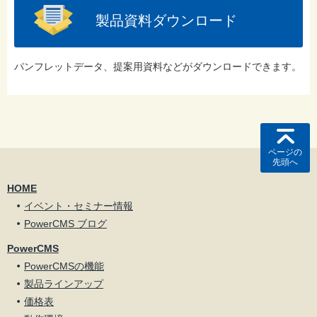
製品資料ダウンロード
パンフレットデータ、提案用資料などがダウンロードできます。
ページの
先頭へ
HOME
イベント・セミナー情報
PowerCMS ブログ
PowerCMS
PowerCMSの機能
製品ラインアップ
価格表