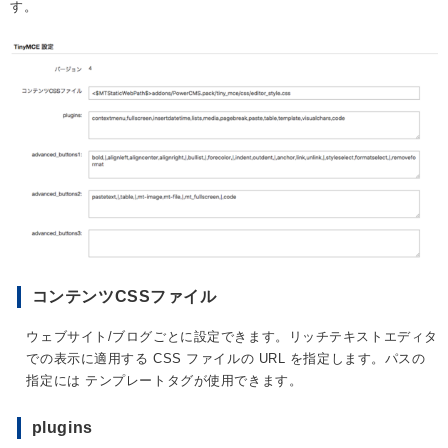
す。
コンテンツCSSファイル
ウェブサイト/ブログごとに設定できます。リッチテキストエディタ
での表示に適用する CSS ファイルの URL を指定します。パスの
指定には テンプレートタグが使用できます。
plugins