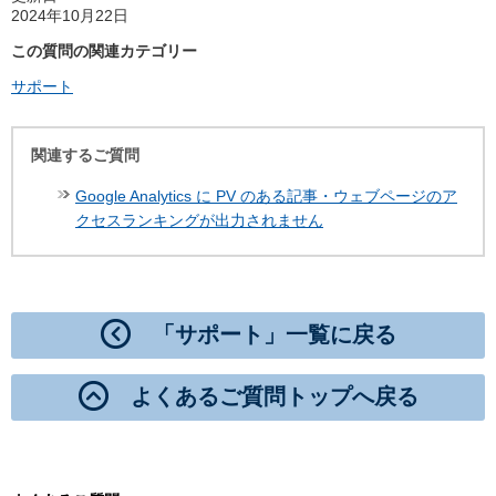
2024年10月22日
この質問の関連カテゴリー
サポート
関連するご質問
Google Analytics に PV のある記事・ウェブページのア
クセスランキングが出力されません
「サポート」一覧に戻る
よくあるご質問トップへ戻る