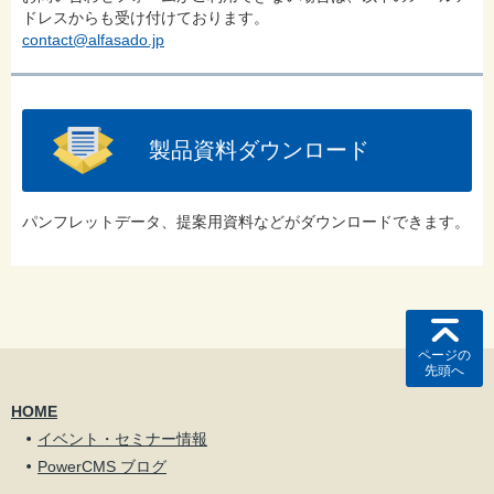
ドレスからも受け付けております。
contact@alfasado.jp
製品資料ダウンロード
パンフレットデータ、提案用資料などがダウンロードできます。
ページの
先頭へ
HOME
イベント・セミナー情報
PowerCMS ブログ