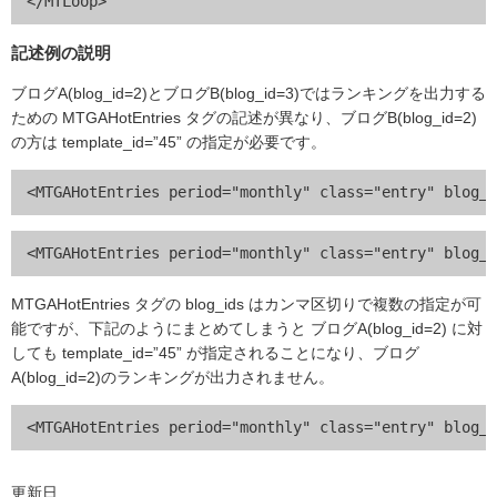
記述例の説明
ブログA(blog_id=2)とブログB(blog_id=3)ではランキングを出力する
ための MTGAHotEntries タグの記述が異なり、ブログB(blog_id=2)
の方は template_id=”45” の指定が必要です。
MTGAHotEntries タグの blog_ids はカンマ区切りで複数の指定が可
能ですが、下記のようにまとめてしまうと ブログA(blog_id=2) に対
しても template_id=”45” が指定されることになり、ブログ
A(blog_id=2)のランキングが出力されません。
更新日