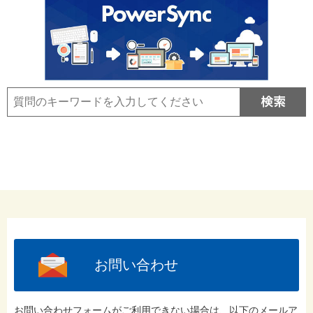
お問い合わせ
お問い合わせフォームがご利用できない場合は、以下のメールア