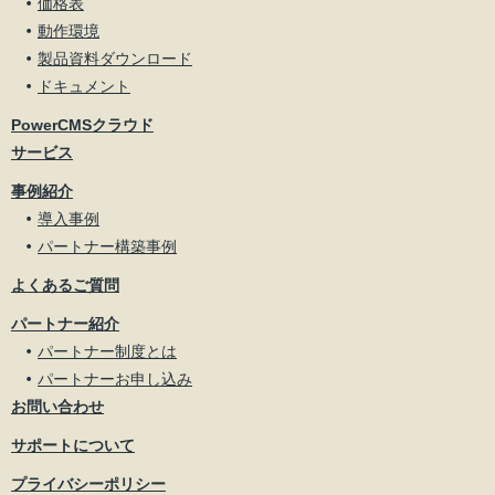
価格表
動作環境
製品資料ダウンロード
ドキュメント
PowerCMSクラウド
サービス
事例紹介
導入事例
パートナー構築事例
よくあるご質問
パートナー紹介
パートナー制度とは
パートナーお申し込み
お問い合わせ
サポートについて
プライバシーポリシー