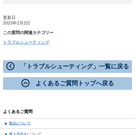
更新日
2023年2月2日
この質問の関連カテゴリー
トラブルシューティング
「トラブルシューティング」一覧に戻る
よくあるご質問トップへ戻る
よくあるご質問
製品について
購入手続きについて