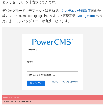
とメッセージ」を非表示にできます。
デバッグモードのデフォルトは無効で、
システムの全般設定
画面か
設定ファイル mt-config.cgi 中に指定した環境変数
DebugMode
の指
定によってデバッグモードが有効になります。