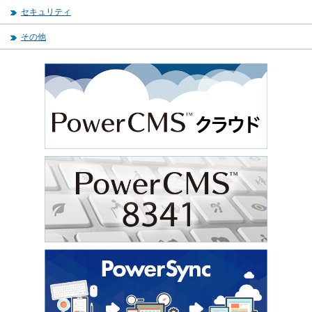
セキュリティ
その他