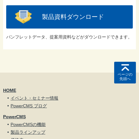
製品資料ダウンロード
パンフレットデータ、提案用資料などがダウンロードできます。
ページの
先頭へ
HOME
イベント・セミナー情報
PowerCMS ブログ
PowerCMS
PowerCMSの機能
製品ラインアップ