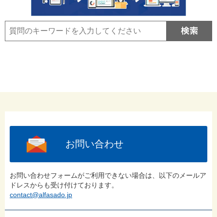
お問い合わせ
お問い合わせフォームがご利用できない場合は、以下のメールア
ドレスからも受け付けております。
contact@alfasado.jp