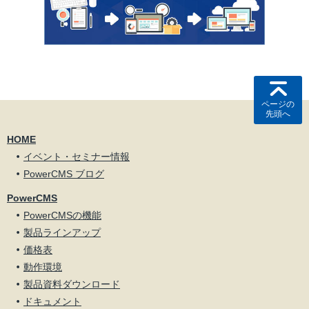
ページの
先頭へ
HOME
イベント・セミナー情報
PowerCMS ブログ
PowerCMS
PowerCMSの機能
製品ラインアップ
価格表
動作環境
製品資料ダウンロード
ドキュメント