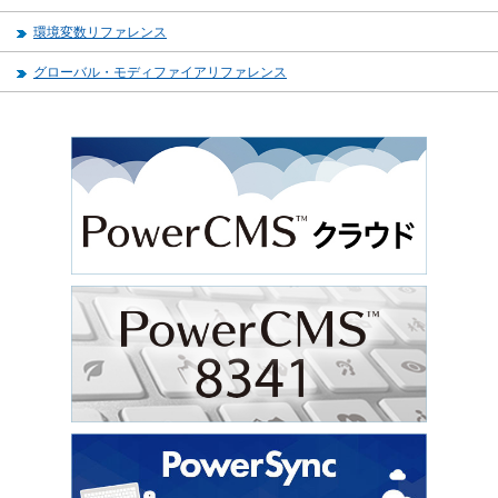
環境変数リファレンス
グローバル・モディファイアリファレンス