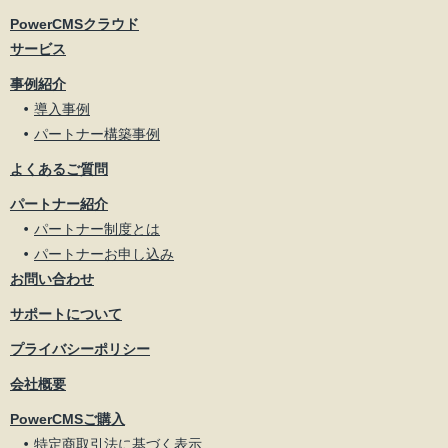
PowerCMSクラウド
サービス
事例紹介
導入事例
パートナー構築事例
よくあるご質問
パートナー紹介
パートナー制度とは
パートナーお申し込み
お問い合わせ
サポートについて
プライバシーポリシー
会社概要
PowerCMSご購入
特定商取引法に基づく表示