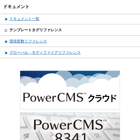
ドキュメント
ドキュメント一覧
テンプレートタグリファレンス
環境変数リファレンス
グローバル・モディファイアリファレンス