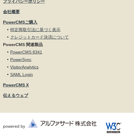
プライバシーポリシー
会社概要
PowerCMSご購入
特定商取引法に基づく表示
クレジットカード決済について
PowerCMS 関連製品
PowerCMS 8341
PowerSync
VisitorAnalytics
SAML Login
PowerCMS X
伝えるウェブ
powered by