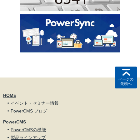
ページの
先頭へ
HOME
イベント・セミナー情報
PowerCMS ブログ
PowerCMS
PowerCMSの機能
製品ラインアップ