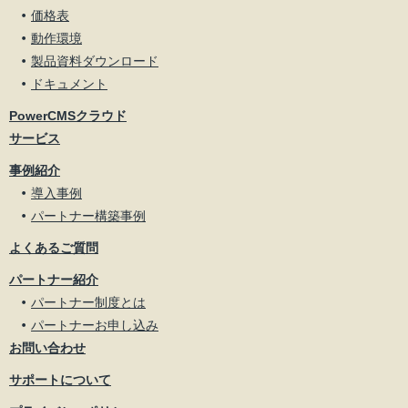
価格表
動作環境
製品資料ダウンロード
ドキュメント
PowerCMSクラウド
サービス
事例紹介
導入事例
パートナー構築事例
よくあるご質問
パートナー紹介
パートナー制度とは
パートナーお申し込み
お問い合わせ
サポートについて