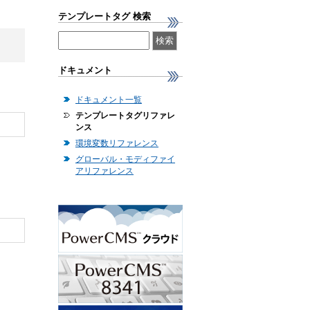
テンプレートタグ 検索
ドキュメント
ドキュメント一覧
テンプレートタグリファレ
ンス
環境変数リファレンス
グローバル・モディファイ
アリファレンス