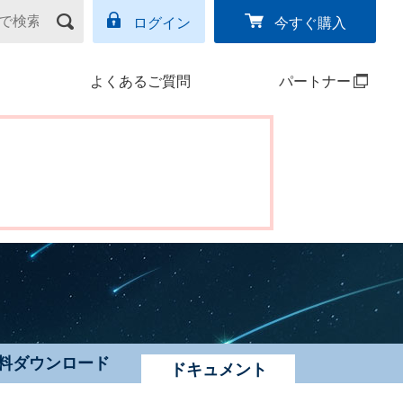
ログイン
今すぐ購入
よくあるご質問
パートナー
料ダウンロード
ドキュメント