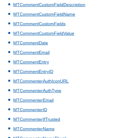
MTCommentCustomFieldDescription
MTCommentCustomFieldName
MTCommentCustomFields
MTCommentCustomFieldValue
MTCommentDate
MTCommentEmail
MTCommentEntry
MTCommentEntryID
MTCommenterAuthIconURL
MTCommenterAuthType
MTCommenterEmail
MTCommenterID
MTCommenterIfTrusted
MTCommenterName