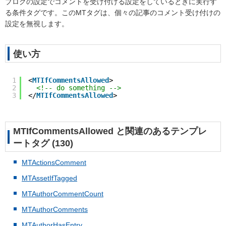
ブログの設定でコメントを受け付ける設定をしているときに実行す
る条件タグです。このMTタグは、個々の記事のコメント受け付けの
設定を無視します。
使い方
1
<
MTIfCommentsAllowed
>
2
<!-- do something -->
3
</
MTIfCommentsAllowed
>
MTIfCommentsAllowed と関連のあるテンプレ
ートタグ (130)
MTActionsComment
MTAssetIfTagged
MTAuthorCommentCount
MTAuthorComments
MTAuthorHasEntry