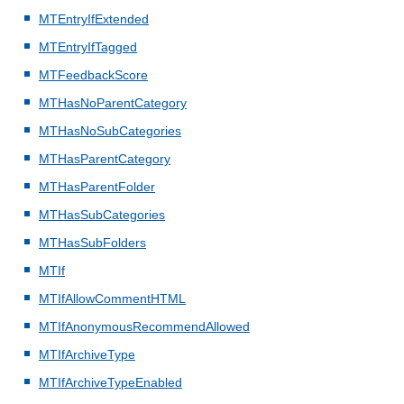
MTEntryIfExtended
MTEntryIfTagged
MTFeedbackScore
MTHasNoParentCategory
MTHasNoSubCategories
MTHasParentCategory
MTHasParentFolder
MTHasSubCategories
MTHasSubFolders
MTIf
MTIfAllowCommentHTML
MTIfAnonymousRecommendAllowed
MTIfArchiveType
MTIfArchiveTypeEnabled