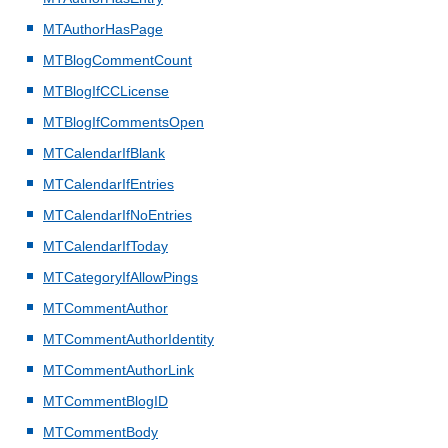
MTAuthorHasPage
MTBlogCommentCount
MTBlogIfCCLicense
MTBlogIfCommentsOpen
MTCalendarIfBlank
MTCalendarIfEntries
MTCalendarIfNoEntries
MTCalendarIfToday
MTCategoryIfAllowPings
MTCommentAuthor
MTCommentAuthorIdentity
MTCommentAuthorLink
MTCommentBlogID
MTCommentBody