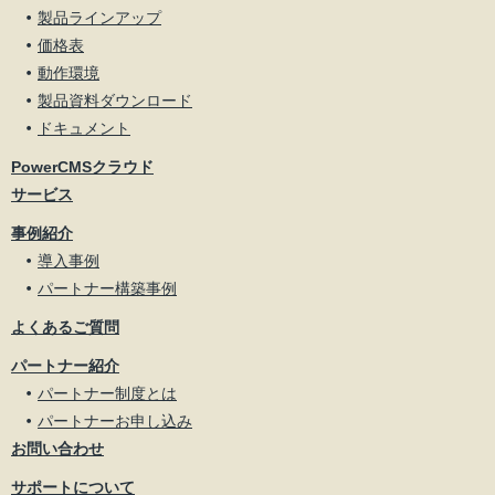
製品ラインアップ
価格表
動作環境
製品資料ダウンロード
ドキュメント
PowerCMSクラウド
サービス
事例紹介
導入事例
パートナー構築事例
よくあるご質問
パートナー紹介
パートナー制度とは
パートナーお申し込み
お問い合わせ
サポートについて