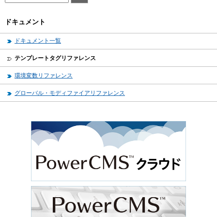
ドキュメント
ドキュメント一覧
テンプレートタグリファレンス
環境変数リファレンス
グローバル・モディファイアリファレンス