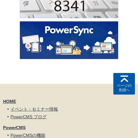
ページの
先頭へ
HOME
イベント・セミナー情報
PowerCMS ブログ
PowerCMS
PowerCMSの機能