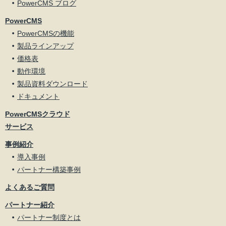
PowerCMS ブログ
PowerCMS
PowerCMSの機能
製品ラインアップ
価格表
動作環境
製品資料ダウンロード
ドキュメント
PowerCMSクラウド
サービス
事例紹介
導入事例
パートナー構築事例
よくあるご質問
パートナー紹介
パートナー制度とは