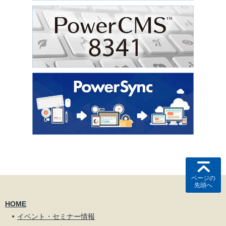
ページの
先頭へ
HOME
イベント・セミナー情報