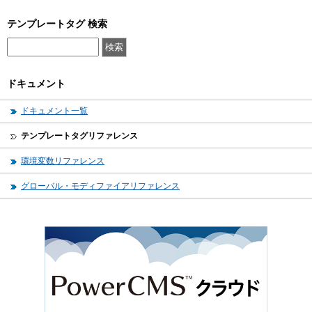
テンプレートタグ 検索
ドキュメント
ドキュメント一覧
テンプレートタグリファレンス
環境変数リファレンス
グローバル・モディファイアリファレンス