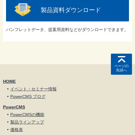
製品資料ダウンロード
パンフレットデータ、提案用資料などがダウンロードできます。
ページの
先頭へ
HOME
イベント・セミナー情報
PowerCMS ブログ
PowerCMS
PowerCMSの機能
製品ラインアップ
価格表