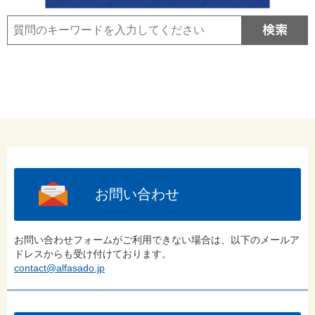
お問い合わせ
お問い合わせフォームがご利用できない場合は、以下のメールア
ドレスからも受け付けております。
contact@alfasado.jp