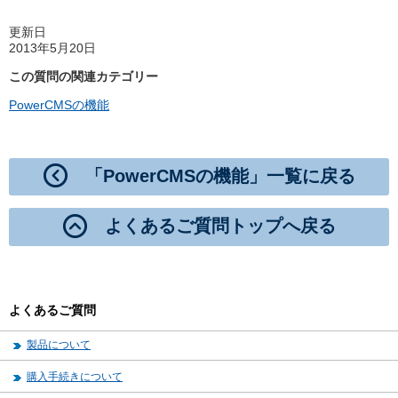
更新日
2013年5月20日
この質問の関連カテゴリー
PowerCMSの機能
「PowerCMSの機能」一覧に戻る
よくあるご質問トップへ戻る
よくあるご質問
製品について
購入手続きについて