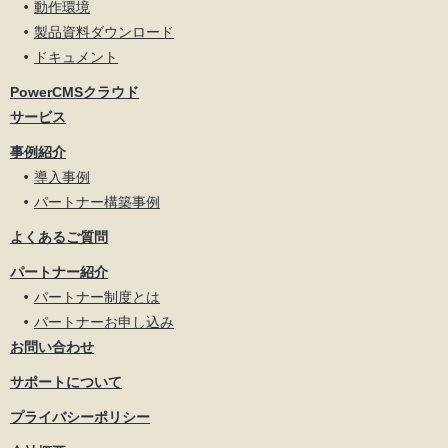
動作環境
製品資料ダウンロード
ドキュメント
PowerCMSクラウド
サービス
事例紹介
導入事例
パートナー構築事例
よくあるご質問
パートナー紹介
パートナー制度とは
パートナーお申し込み
お問い合わせ
サポートについて
プライバシーポリシー