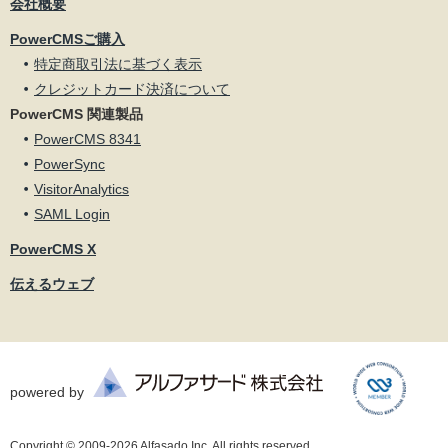
会社概要
PowerCMSご購入
特定商取引法に基づく表示
クレジットカード決済について
PowerCMS 関連製品
PowerCMS 8341
PowerSync
VisitorAnalytics
SAML Login
PowerCMS X
伝えるウェブ
powered by
Copyright © 2009-2026 Alfasado Inc. All rights reserved.