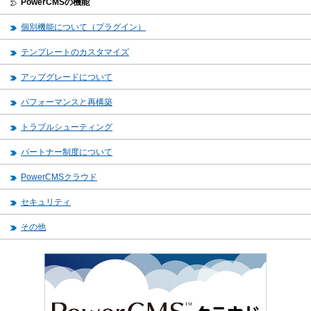
PowerCMSの機能
個別機能について（プラグイン）
テンプレートのカスタマイズ
アップグレードについて
パフォーマンスと再構築
トラブルシューティング
パートナー制度について
PowerCMSクラウド
セキュリティ
その他