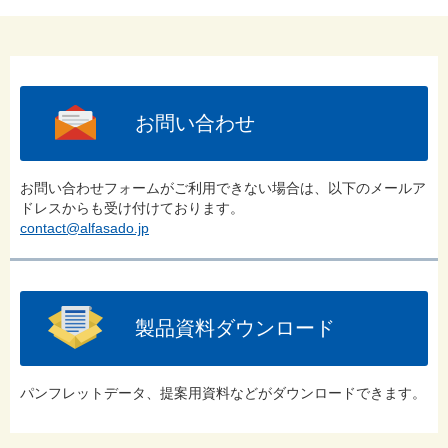
お問い合わせ
お問い合わせフォームがご利用できない場合は、以下のメールア
ドレスからも受け付けております。
contact@alfasado.jp
製品資料ダウンロード
パンフレットデータ、提案用資料などがダウンロードできます。