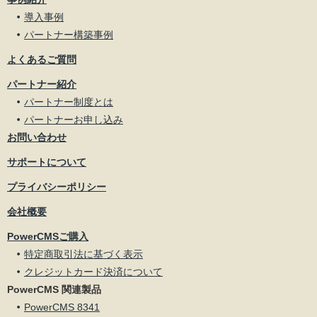
導入事例
パートナー構築事例
よくあるご質問
パートナー紹介
パートナー制度とは
パートナーお申し込み
お問い合わせ
サポートについて
プライバシーポリシー
会社概要
PowerCMSご購入
特定商取引法に基づく表示
クレジットカード決済について
PowerCMS 関連製品
PowerCMS 8341