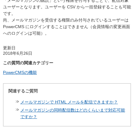
「メールマガジンの購読」という権限を付与することで、配信対象
ユーザーとなります。ユーザーを CSV から一括登録することも可能
です。
尚、メールマガジンを受信する権限のみ付与されているユーザーは
PowerCMS にログインすることはできません（会員情報の変更画面
へのログインは可能）。
更新日
2018年6月26日
この質問の関連カテゴリー
PowerCMSの機能
関連するご質問
メールマガジンで HTML メールを配信できますか？
メールマガジンの同時配信数はどのくらいまで対応可能
ですか？