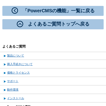
「PowerCMSの機能」一覧に戻る
よくあるご質問トップへ戻る
よくあるご質問
製品について
購入手続きについて
価格とライセンス
サポート
動作環境
インストール