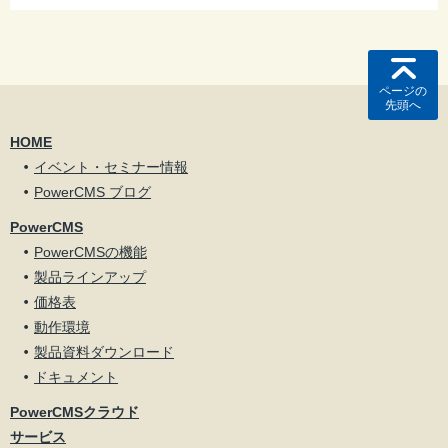
ページの
先頭へ
HOME
イベント・セミナー情報
PowerCMS ブログ
PowerCMS
PowerCMSの機能
製品ラインアップ
価格表
動作環境
製品資料ダウンロード
ドキュメント
PowerCMSクラウド
サービス