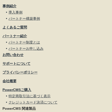
事例紹介
導入事例
パートナー構築事例
よくあるご質問
パートナー紹介
パートナー制度とは
パートナーお申し込み
お問い合わせ
サポートについて
プライバシーポリシー
会社概要
PowerCMSご購入
特定商取引法に基づく表示
クレジットカード決済について
PowerCMS 関連製品