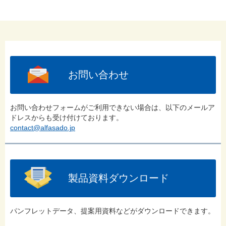
お問い合わせ
お問い合わせフォームがご利用できない場合は、以下のメールア
ドレスからも受け付けております。
contact@alfasado.jp
製品資料ダウンロード
パンフレットデータ、提案用資料などがダウンロードできます。