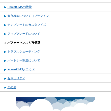
PowerCMSの機能
個別機能について（プラグイン）
テンプレートのカスタマイズ
アップグレードについて
パフォーマンスと再構築
トラブルシューティング
パートナー制度について
PowerCMSクラウド
セキュリティ
その他