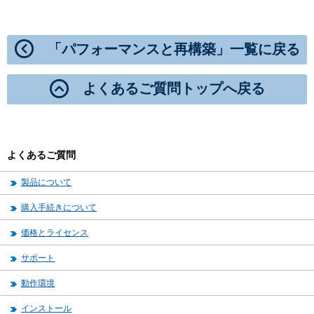
「パフォーマンスと再構築」一覧に戻る
よくあるご質問トップへ戻る
よくあるご質問
製品について
購入手続きについて
価格とライセンス
サポート
動作環境
インストール