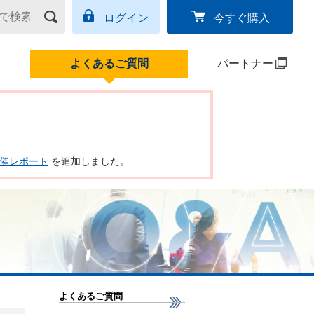
ログイン
今すぐ購入
よくあるご質問
パートナー
ー開催レポート
を追加しました。
よくあるご質問