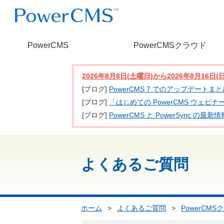
PowerCMS
PowerCMSクラウド
2026年8月8日(土曜日)から2026年8月16
[ブログ]
PowerCMS 7 でのアップデートま
[ブログ]
「はじめての PowerCMS ウェビ
[ブログ]
PowerCMS と PowerSync
よくあるご質問
ホーム
>
よくあるご質問
>
PowerCMS