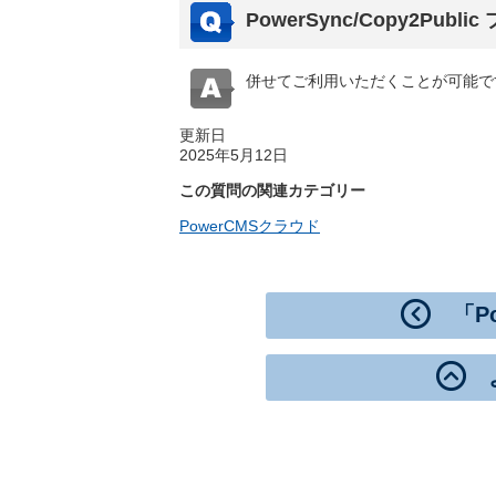
PowerSync/Copy2Pu
併せてご利用いただくことが可能で
更新日
2025年5月12日
この質問の関連カテゴリー
PowerCMSクラウド
「P