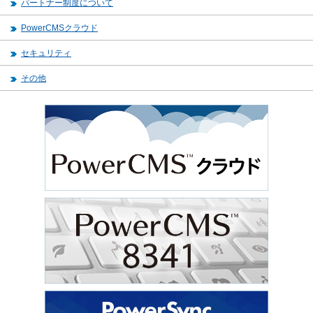
パートナー制度について
PowerCMSクラウド
セキュリティ
その他