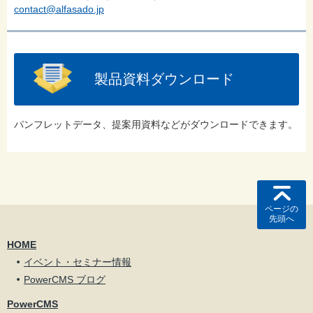
contact@alfasado.jp
製品資料ダウンロード
パンフレットデータ、提案用資料などがダウンロードできます。
ページの
先頭へ
HOME
イベント・セミナー情報
PowerCMS ブログ
PowerCMS