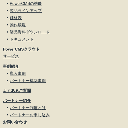
PowerCMSの機能
製品ラインアップ
価格表
動作環境
製品資料ダウンロード
ドキュメント
PowerCMSクラウド
サービス
事例紹介
導入事例
パートナー構築事例
よくあるご質問
パートナー紹介
パートナー制度とは
パートナーお申し込み
お問い合わせ