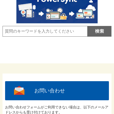
お問い合わせ
お問い合わせフォームがご利用できない場合は、以下のメールア
ドレスからも受け付けております。