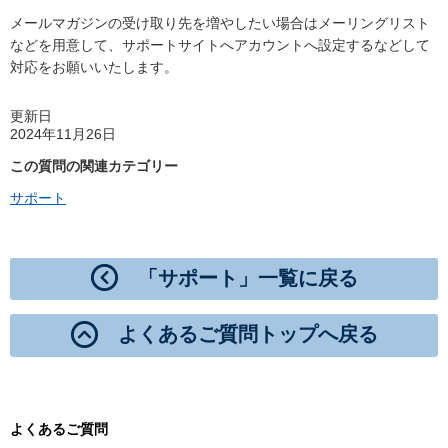
メールマガジンの受け取り先を増やしたい場合はメーリングリスト
などを用意して、サポートサイトへアカウントへ設定するなどして
対応をお願いいたします。
更新日
2024年11月26日
この質問の関連カテゴリー
サポート
「サポート」一覧に戻る
よくあるご質問トップへ戻る
よくあるご質問