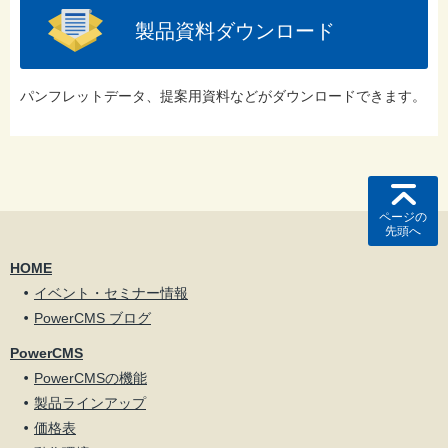
製品資料ダウンロード
パンフレットデータ、提案用資料などがダウンロードできます。
ページの
先頭へ
HOME
イベント・セミナー情報
PowerCMS ブログ
PowerCMS
PowerCMSの機能
製品ラインアップ
価格表