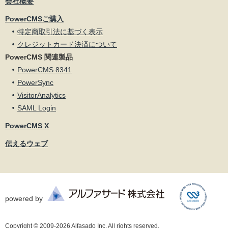
会社概要
PowerCMSご購入
特定商取引法に基づく表示
クレジットカード決済について
PowerCMS 関連製品
PowerCMS 8341
PowerSync
VisitorAnalytics
SAML Login
PowerCMS X
伝えるウェブ
powered by
Copyright © 2009-2026 Alfasado Inc. All rights reserved.