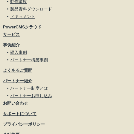
動作環境
製品資料ダウンロード
ドキュメント
PowerCMSクラウド
サービス
事例紹介
導入事例
パートナー構築事例
よくあるご質問
パートナー紹介
パートナー制度とは
パートナーお申し込み
お問い合わせ
サポートについて
プライバシーポリシー