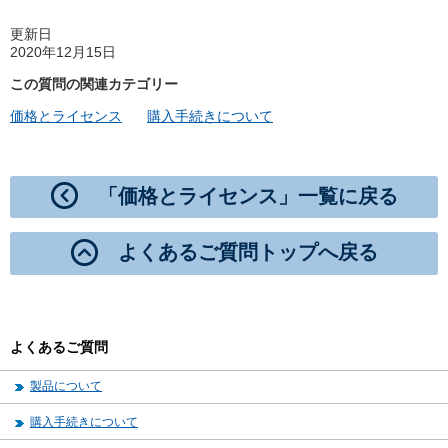
更新日
2020年12月15日
この質問の関連カテゴリー
価格とライセンス
購入手続きについて
「価格とライセンス」一覧に戻る
よくあるご質問トップへ戻る
よくあるご質問
製品について
購入手続きについて