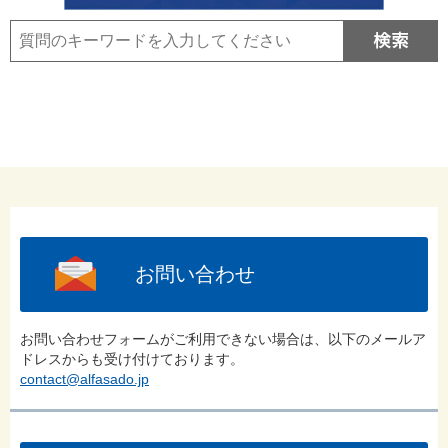
お問い合わせ
お問い合わせフォームがご利用できない場合は、以下のメールア
ドレスからも受け付けております。
contact@alfasado.jp