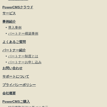
PowerCMSクラウド
サービス
事例紹介
導入事例
パートナー構築事例
よくあるご質問
パートナー紹介
パートナー制度とは
パートナーお申し込み
お問い合わせ
サポートについて
プライバシーポリシー
会社概要
PowerCMSご購入