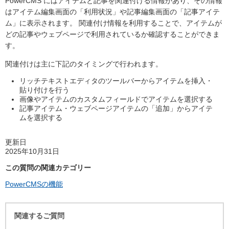
PowerCMS にはアイテムと記事を関連付ける情報があり、その情報
はアイテム編集画面の「利用状況」や記事編集画面の「記事アイテ
ム」に表示されます。 関連付け情報を利用することで、アイテムが
どの記事やウェブページで利用されているか確認することができま
す。
関連付けは主に下記のタイミングで行われます。
リッチテキストエディタのツールバーからアイテムを挿入・
貼り付けを行う
画像やアイテムのカスタムフィールドでアイテムを選択する
記事アイテム・ウェブページアイテムの「追加」からアイテ
ムを選択する
更新日
2025年10月31日
この質問の関連カテゴリー
PowerCMSの機能
関連するご質問