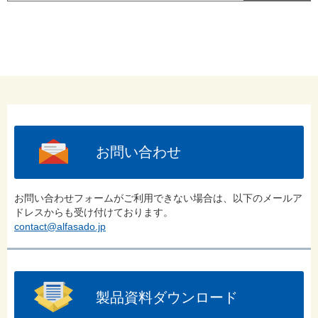
お問い合わせ
お問い合わせフォームがご利用できない場合は、以下のメールア
ドレスからも受け付けております。
contact@alfasado.jp
製品資料ダウンロード