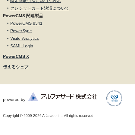
特定商取引法に基づく表示
クレジットカード決済について
PowerCMS 関連製品
PowerCMS 8341
PowerSync
VisitorAnalytics
SAML Login
PowerCMS X
伝えるウェブ
powered by
Copyright © 2009-2026 Alfasado Inc. All rights reserved.