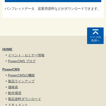
パンフレットデータ、提案用資料などがダウンロードできます。
ページの
先頭へ
HOME
イベント・セミナー情報
PowerCMS ブログ
PowerCMS
PowerCMSの機能
製品ラインアップ
価格表
動作環境
製品資料ダウンロード
ドキュメント