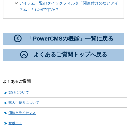
アイテム一覧のクイックフィルタ「関連付けのないアイ
テム」とは何ですか？
「PowerCMSの機能」一覧に戻る
よくあるご質問トップへ戻る
よくあるご質問
製品について
購入手続きについて
価格とライセンス
サポート