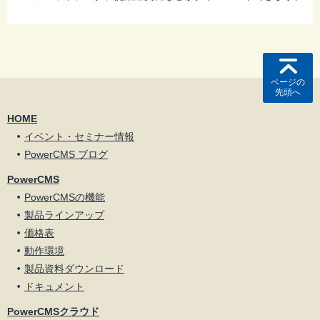
ページの
先頭へ
HOME
イベント・セミナー情報
PowerCMS ブログ
PowerCMS
PowerCMSの機能
製品ラインアップ
価格表
動作環境
製品資料ダウンロード
ドキュメント
PowerCMSクラウド