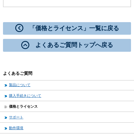
「価格とライセンス」一覧に戻る
よくあるご質問トップへ戻る
よくあるご質問
製品について
購入手続きについて
価格とライセンス
サポート
動作環境