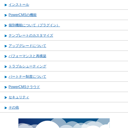
インストール
PowerCMSの機能
個別機能について（プラグイン）
テンプレートのカスタマイズ
アップグレードについて
パフォーマンスと再構築
トラブルシューティング
パートナー制度について
PowerCMSクラウド
セキュリティ
その他