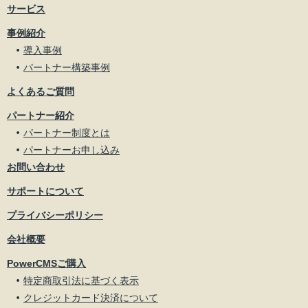
サービス
事例紹介
導入事例
パートナー構築事例
よくあるご質問
パートナー紹介
パートナー制度とは
パートナーお申し込み
お問い合わせ
サポートについて
プライバシーポリシー
会社概要
PowerCMSご購入
特定商取引法に基づく表示
クレジットカード決済について