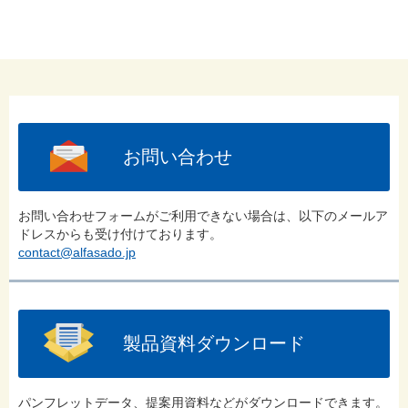
お問い合わせ
お問い合わせフォームがご利用できない場合は、以下のメールア
ドレスからも受け付けております。
contact@alfasado.jp
製品資料ダウンロード
パンフレットデータ、提案用資料などがダウンロードできます。