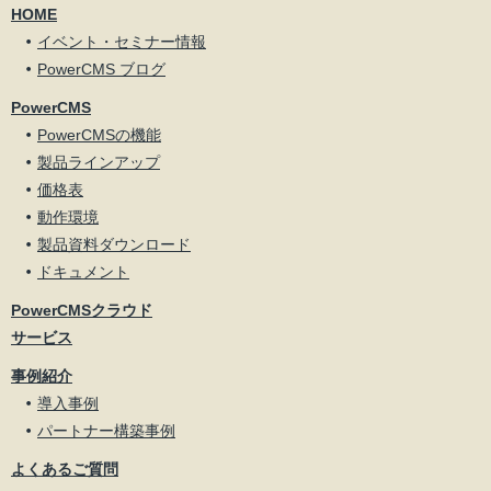
HOME
イベント・セミナー情報
PowerCMS ブログ
PowerCMS
PowerCMSの機能
製品ラインアップ
価格表
動作環境
製品資料ダウンロード
ドキュメント
PowerCMSクラウド
サービス
事例紹介
導入事例
パートナー構築事例
よくあるご質問