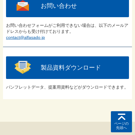
お問い合わせ
お問い合わせフォームがご利用できない場合は、以下のメールア
ドレスからも受け付けております。
contact@alfasado.jp
製品資料ダウンロード
パンフレットデータ、提案用資料などがダウンロードできます。
ページの
先頭へ