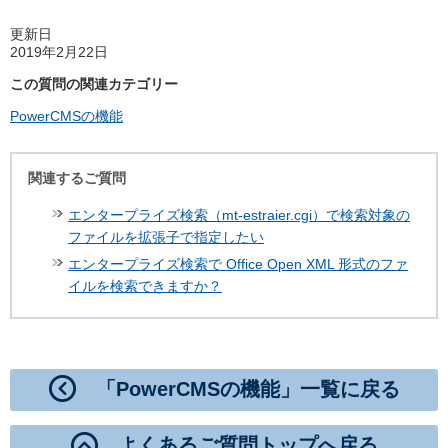
更新日
2019年2月22日
この質問の関連カテゴリー
PowerCMSの機能
関連するご質問
エンタープライズ検索（mt-estraier.cgi）で検索対象の
ファイルを拡張子で指定したい
エンタープライズ検索で Office Open XML 形式のファ
イルを検索できますか？
「PowerCMSの機能」一覧に戻る
よくあるご質問トップへ戻る