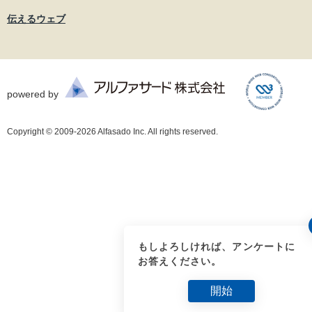
伝えるウェブ
powered by
Copyright © 2009-2026 Alfasado Inc. All rights reserved.
もしよろしければ、アンケートに
お答えください。
開始