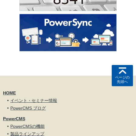
ページの
先頭へ
HOME
イベント・セミナー情報
PowerCMS ブログ
PowerCMS
PowerCMSの機能
製品ラインアップ