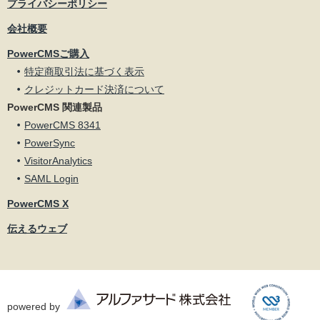
プライバシーポリシー
会社概要
PowerCMSご購入
特定商取引法に基づく表示
クレジットカード決済について
PowerCMS 関連製品
PowerCMS 8341
PowerSync
VisitorAnalytics
SAML Login
PowerCMS X
伝えるウェブ
powered by