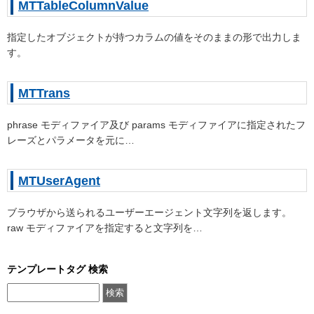
MTTableColumnValue
指定したオブジェクトが持つカラムの値をそのままの形で出力しま
す。
MTTrans
phrase モディファイア及び params モディファイアに指定されたフ
レーズとパラメータを元に…
MTUserAgent
ブラウザから送られるユーザーエージェント文字列を返します。
raw モディファイアを指定すると文字列を…
テンプレートタグ 検索