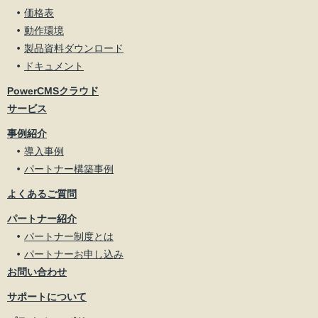
価格表
動作環境
製品資料ダウンロード
ドキュメント
PowerCMSクラウド
サービス
事例紹介
導入事例
パートナー構築事例
よくあるご質問
パートナー紹介
パートナー制度とは
パートナーお申し込み
お問い合わせ
サポートについて