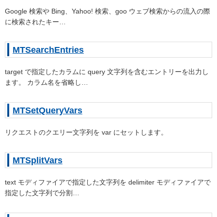
Google 検索や Bing、Yahoo! 検索、goo ウェブ検索からの流入の際
に検索されたキー…
MTSearchEntries
target で指定したカラムに query 文字列を含むエントリーを出力し
ます。 カラム名を省略し…
MTSetQueryVars
リクエストのクエリー文字列を var にセットします。
MTSplitVars
text モディファイアで指定した文字列を delimiter モディファイアで
指定した文字列で分割…