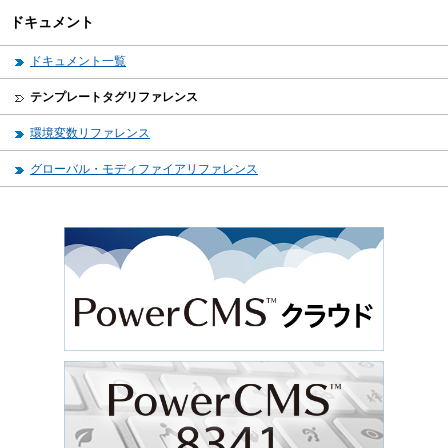
ドキュメント
ドキュメント一覧
テンプレートタグリファレンス
環境変数リファレンス
グローバル・モディファイアリファレンス