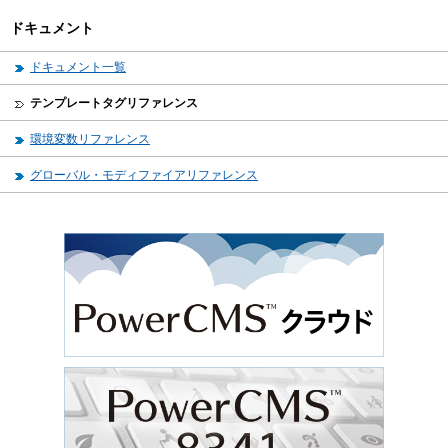
ドキュメント
ドキュメント一覧
テンプレートタグリファレンス
環境変数リファレンス
グローバル・モディファイアリファレンス