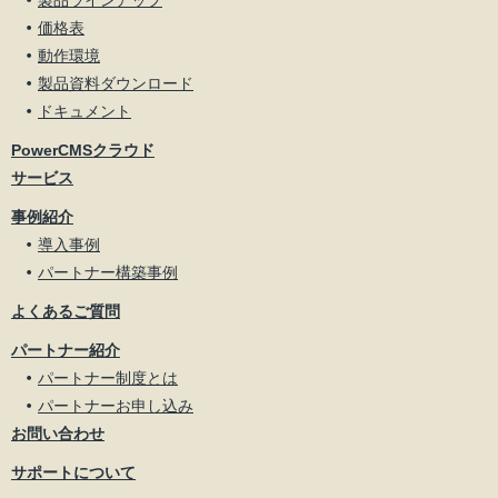
価格表
動作環境
製品資料ダウンロード
ドキュメント
PowerCMSクラウド
サービス
事例紹介
導入事例
パートナー構築事例
よくあるご質問
パートナー紹介
パートナー制度とは
パートナーお申し込み
お問い合わせ
サポートについて