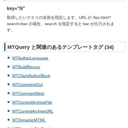
key="
N
"
取得したいクエリの名前を指定します。URL が /foo.html?
search=bar の場合、search を指定すると bar が出力されま
す。
MTQuery と関連のあるテンプレートタグ (34)
MTAuthorLanguage
MTBuildRecurs
MTClientAuthorBlock
MTCommentOut
MTCommentStrip
MTCurrentArchiveFile
MTCurrentArchiveURL
MTDynamicMTML