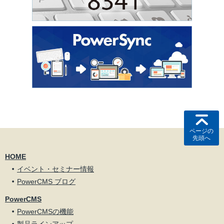
ページの
先頭へ
HOME
イベント・セミナー情報
PowerCMS ブログ
PowerCMS
PowerCMSの機能
製品ラインアップ