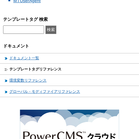
MTUserAgent
テンプレートタグ 検索
ドキュメント
ドキュメント一覧
テンプレートタグリファレンス
環境変数リファレンス
グローバル・モディファイアリファレンス