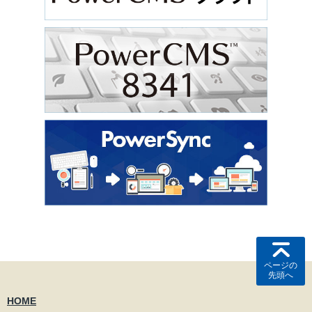
ページの
先頭へ
HOME