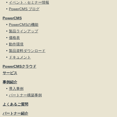
イベント・セミナー情報
PowerCMS ブログ
PowerCMS
PowerCMSの機能
製品ラインアップ
価格表
動作環境
製品資料ダウンロード
ドキュメント
PowerCMSクラウド
サービス
事例紹介
導入事例
パートナー構築事例
よくあるご質問
パートナー紹介