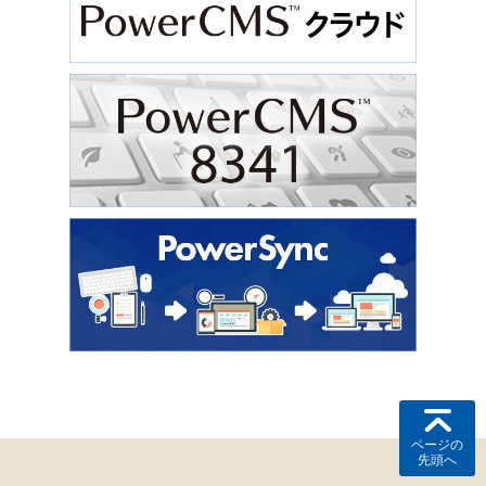
ページの
先頭へ