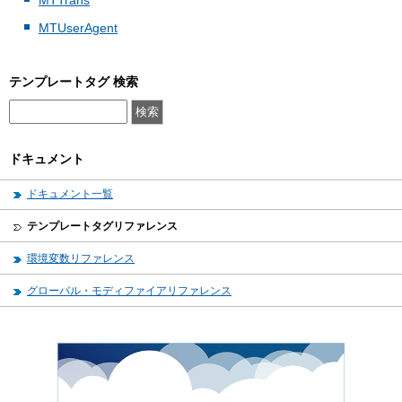
MTTrans
MTUserAgent
テンプレートタグ 検索
ドキュメント
ドキュメント一覧
テンプレートタグリファレンス
環境変数リファレンス
グローバル・モディファイアリファレンス