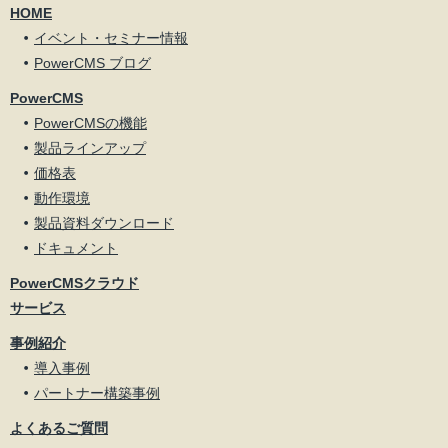
HOME
イベント・セミナー情報
PowerCMS ブログ
PowerCMS
PowerCMSの機能
製品ラインアップ
価格表
動作環境
製品資料ダウンロード
ドキュメント
PowerCMSクラウド
サービス
事例紹介
導入事例
パートナー構築事例
よくあるご質問