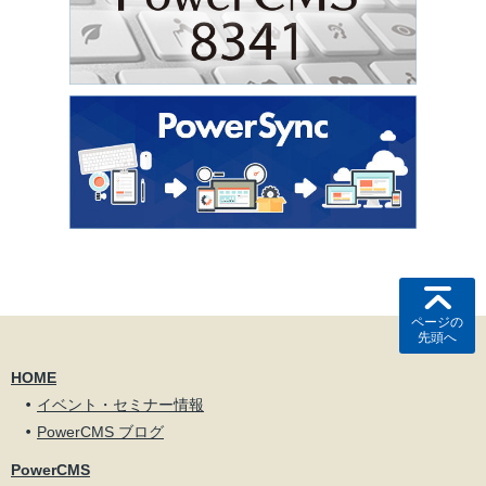
ページの
先頭へ
HOME
イベント・セミナー情報
PowerCMS ブログ
PowerCMS