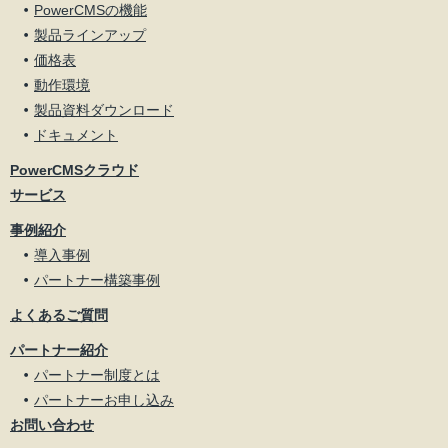
PowerCMSの機能
製品ラインアップ
価格表
動作環境
製品資料ダウンロード
ドキュメント
PowerCMSクラウド
サービス
事例紹介
導入事例
パートナー構築事例
よくあるご質問
パートナー紹介
パートナー制度とは
パートナーお申し込み
お問い合わせ