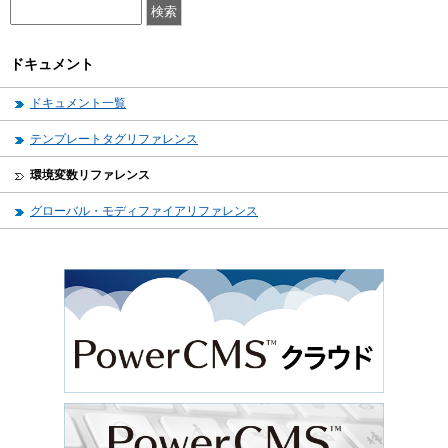
ドキュメント
ドキュメント一覧
テンプレートタグリファレンス
環境変数リファレンス
グローバル・モディファイアリファレンス