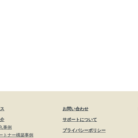
ビス
お問い合わせ
紹介
サポートについて
入事例
プライバシーポリシー
ートナー構築事例