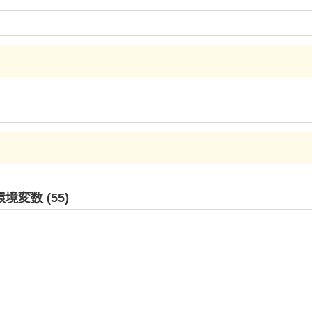
環境変数 (55)