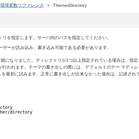
環境変数リファレンス
>
ThemesDirectory
トリを指定します。サーバ内のパスを指定してください。
行ユーザーが読み込み、書き込み可能である必要があります。
が可能になりました。ディレクトリが1つ以上指定されている場合は、指定
が行われます。テーマの書き出しの際には、デフォルトのテー マディレ
）への書き出しを最初に試みます。正常に書き出しが出来なかった場合は、記述され
ctory
her/directory