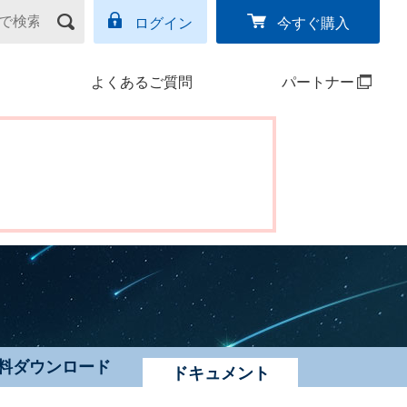
ログイン
今すぐ購入
よくあるご質問
パートナー
料ダウンロード
ドキュメント