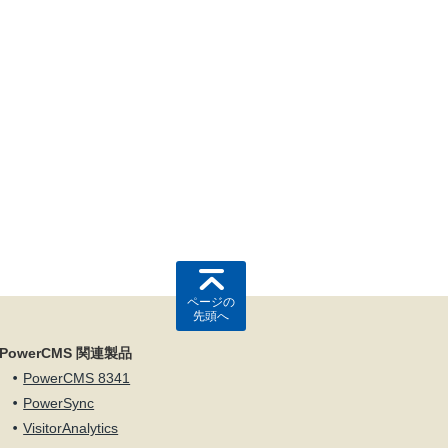
ページの
先頭へ
PowerCMS 関連製品
PowerCMS 8341
PowerSync
VisitorAnalytics