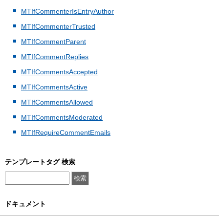
MTIfCommenterIsEntryAuthor
MTIfCommenterTrusted
MTIfCommentParent
MTIfCommentReplies
MTIfCommentsAccepted
MTIfCommentsActive
MTIfCommentsAllowed
MTIfCommentsModerated
MTIfRequireCommentEmails
テンプレートタグ 検索
ドキュメント