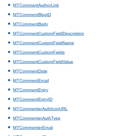
MTCommentAuthorLink
MTCommentBlogID
MTCommentBody
MTCommentCustomFieldDescription
MTCommentCustomFieldName
MTCommentCustomFields
MTCommentCustomFieldValue
MTCommentDate
MTCommentEmail
MTCommentEntry
MTCommentEntryID
MTCommenterAuthIconURL
MTCommenterAuthType
MTCommenterEmail