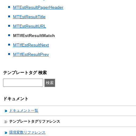
MTEstResultPagerHeader
MTEstResultTitle
MTEstResultURL
MTIfEstResultMatch
MTIfEstResultNext
MTIfEstResultPrev
テンプレートタグ 検索
ドキュメント
ドキュメント一覧
テンプレートタグリファレンス
環境変数リファレンス