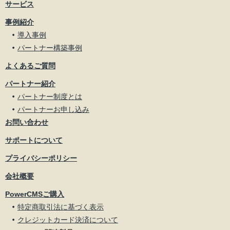
サービス
事例紹介
導入事例
パートナー構築事例
よくあるご質問
パートナー紹介
パートナー制度とは
パートナーお申し込み
お問い合わせ
サポートについて
プライバシーポリシー
会社概要
PowerCMSご購入
特定商取引法に基づく表示
クレジットカード決済について