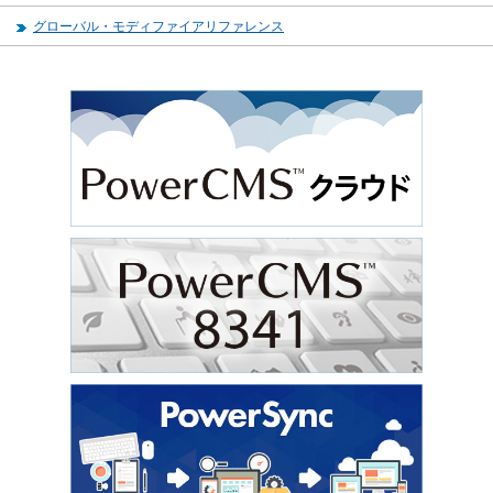
グローバル・モディファイアリファレンス