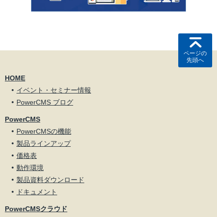
ページの
先頭へ
HOME
イベント・セミナー情報
PowerCMS ブログ
PowerCMS
PowerCMSの機能
製品ラインアップ
価格表
動作環境
製品資料ダウンロード
ドキュメント
PowerCMSクラウド