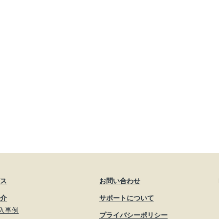
ビス
お問い合わせ
紹介
サポートについて
入事例
プライバシーポリシー