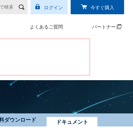
ログイン
今すぐ購入
よくあるご質問
パートナー
料ダウンロード
ドキュメント