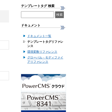
テンプレートタグ 検索
ドキュメント
ドキュメント一覧
テンプレートタグリファレ
ンス
環境変数リファレンス
グローバル・モディファイ
アリファレンス