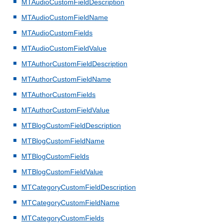
MTAudioCustomFieldDescription
MTAudioCustomFieldName
MTAudioCustomFields
MTAudioCustomFieldValue
MTAuthorCustomFieldDescription
MTAuthorCustomFieldName
MTAuthorCustomFields
MTAuthorCustomFieldValue
MTBlogCustomFieldDescription
MTBlogCustomFieldName
MTBlogCustomFields
MTBlogCustomFieldValue
MTCategoryCustomFieldDescription
MTCategoryCustomFieldName
MTCategoryCustomFields