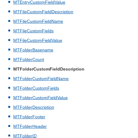
MTEntryCustomFieldValue
MTFileCustomFieldDescription
MTFileCustomFieldName
MTFileCustomFields
MTFileCustomFieldValue
MTFolderBasename
MTFolderCount
MTFolderCustomFieldDescription
MTFolderCustomFieldName
MTFolderCustomFields
MTFolderCustomFieldValue
MTFolderDescription
MTFolderFooter
MTFolderHeader
MTFolderID