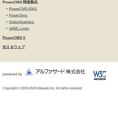
PowerCMS 関連製品
PowerCMS 8341
PowerSync
VisitorAnalytics
SAML Login
PowerCMS X
伝えるウェブ
powered by
Copyright © 2009-2026 Alfasado Inc. All rights reserved.