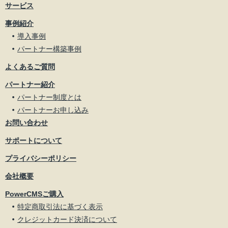
サービス
事例紹介
導入事例
パートナー構築事例
よくあるご質問
パートナー紹介
パートナー制度とは
パートナーお申し込み
お問い合わせ
サポートについて
プライバシーポリシー
会社概要
PowerCMSご購入
特定商取引法に基づく表示
クレジットカード決済について