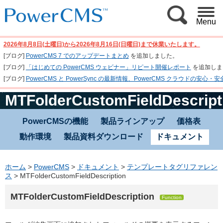
Menu
2026年8月8日(土曜日)から2026年8月16日(日曜日)まで休業いたします。
[ブログ]
PowerCMS 7 でのアップデートまとめ
を追加しました。
[ブログ]
「はじめての PowerCMS ウェビナー」リピート開催レポート
を追加しま
[ブログ]
PowerCMS と PowerSync の最新情報、PowerCMS クラウド
MTFolderCustomFieldDescript
PowerCMSの機能
製品ラインアップ
価格表
動作環境
製品資料ダウンロード
ドキュメント
ホーム
>
PowerCMS
>
ドキュメント
>
テンプレートタグリファレン
ス
>
MTFolderCustomFieldDescription
MTFolderCustomFieldDescription
Function