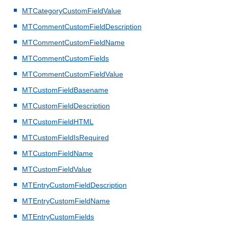
MTCategoryCustomFieldValue
MTCommentCustomFieldDescription
MTCommentCustomFieldName
MTCommentCustomFields
MTCommentCustomFieldValue
MTCustomFieldBasename
MTCustomFieldDescription
MTCustomFieldHTML
MTCustomFieldIsRequired
MTCustomFieldName
MTCustomFieldValue
MTEntryCustomFieldDescription
MTEntryCustomFieldName
MTEntryCustomFields