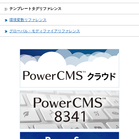
テンプレートタグリファレンス
環境変数リファレンス
グローバル・モディファイアリファレンス