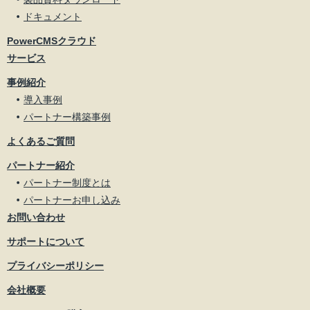
ドキュメント
PowerCMSクラウド
サービス
事例紹介
導入事例
パートナー構築事例
よくあるご質問
パートナー紹介
パートナー制度とは
パートナーお申し込み
お問い合わせ
サポートについて
プライバシーポリシー
会社概要