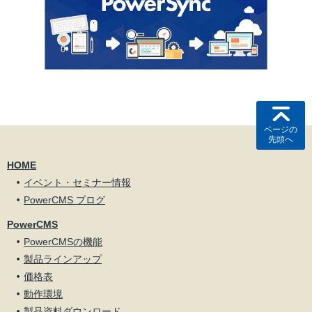
ページの
先頭へ
HOME
イベント・セミナー情報
PowerCMS ブログ
PowerCMS
PowerCMSの機能
製品ラインアップ
価格表
動作環境
製品資料ダウンロード