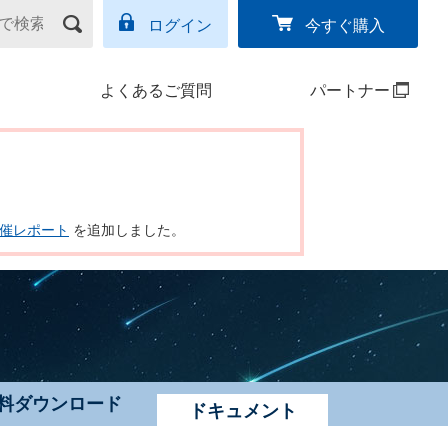
ログイン
今すぐ購入
よくあるご質問
パートナー
ー開催レポート
を追加しました。
料ダウンロード
ドキュメント