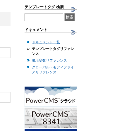
テンプレートタグ 検索
ドキュメント
ドキュメント一覧
テンプレートタグリファレ
ンス
環境変数リファレンス
グローバル・モディファイ
アリファレンス