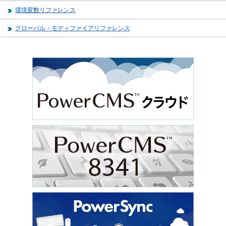
環境変数リファレンス
グローバル・モディファイアリファレンス