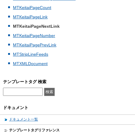
MTKeitaiPageCount
MTKeitaiPageLink
MTKeitaiPageNextLink
MTKeitaiPageNumber
MTKeitaiPagePrevLink
MTStripLineFeeds
MTXMLDocument
テンプレートタグ 検索
ドキュメント
ドキュメント一覧
テンプレートタグリファレンス