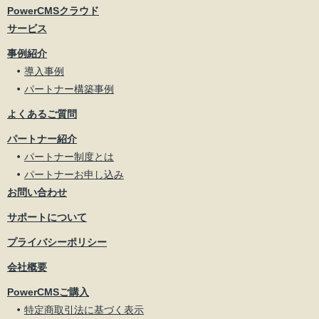
PowerCMSクラウド
サービス
事例紹介
導入事例
パートナー構築事例
よくあるご質問
パートナー紹介
パートナー制度とは
パートナーお申し込み
お問い合わせ
サポートについて
プライバシーポリシー
会社概要
PowerCMSご購入
特定商取引法に基づく表示