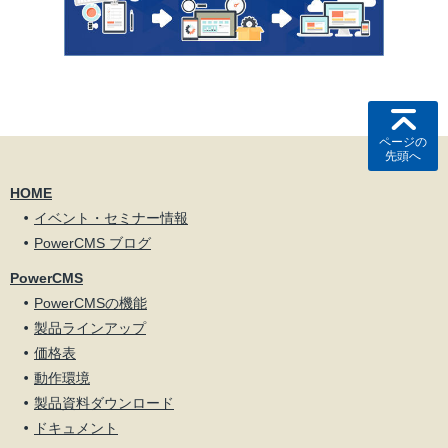
ページの
先頭へ
HOME
イベント・セミナー情報
PowerCMS ブログ
PowerCMS
PowerCMSの機能
製品ラインアップ
価格表
動作環境
製品資料ダウンロード
ドキュメント