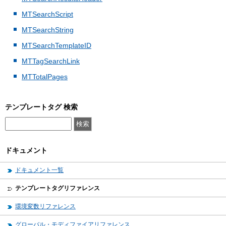
MTSearchScript
MTSearchString
MTSearchTemplateID
MTTagSearchLink
MTTotalPages
テンプレートタグ 検索
ドキュメント
ドキュメント一覧
テンプレートタグリファレンス
環境変数リファレンス
グローバル・モディファイアリファレンス