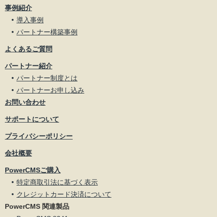
事例紹介
導入事例
パートナー構築事例
よくあるご質問
パートナー紹介
パートナー制度とは
パートナーお申し込み
お問い合わせ
サポートについて
プライバシーポリシー
会社概要
PowerCMSご購入
特定商取引法に基づく表示
クレジットカード決済について
PowerCMS 関連製品