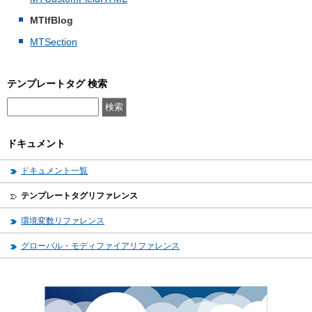
MTIfBlog
MTSection
テンプレートタグ 検索
ドキュメント
ドキュメント一覧
テンプレートタグリファレンス
環境変数リファレンス
グローバル・モディファイアリファレンス