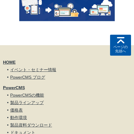
ページの
先頭へ
HOME
イベント・セミナー情報
PowerCMS ブログ
PowerCMS
PowerCMSの機能
製品ラインアップ
価格表
動作環境
製品資料ダウンロード
ドキュメント