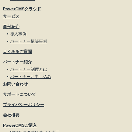
PowerCMSクラウド
サービス
事例紹介
導入事例
パートナー構築事例
よくあるご質問
パートナー紹介
パートナー制度とは
パートナーお申し込み
お問い合わせ
サポートについて
プライバシーポリシー
会社概要
PowerCMSご購入