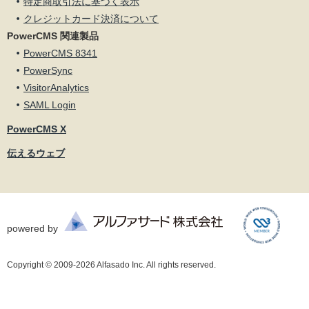
特定商取引法に基づく表示
クレジットカード決済について
PowerCMS 関連製品
PowerCMS 8341
PowerSync
VisitorAnalytics
SAML Login
PowerCMS X
伝えるウェブ
powered by
Copyright © 2009-2026 Alfasado Inc. All rights reserved.