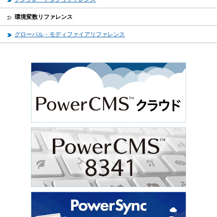
環境変数リファレンス
グローバル・モディファイアリファレンス