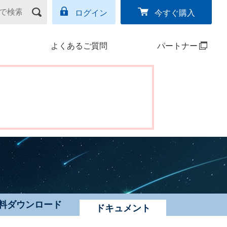
ログイン
今すぐ購入
よくあるご質問
パートナー
料ダウンロード
ドキュメント