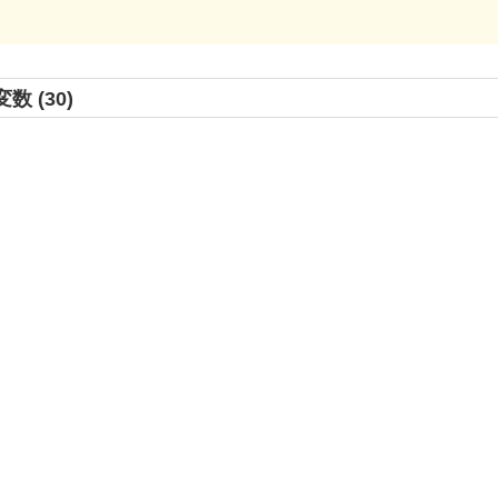
数 (30)