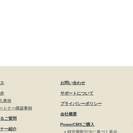
ビス
お問い合わせ
紹介
サポートについて
入事例
プライバシーポリシー
ートナー構築事例
会社概要
あるご質問
PowerCMSご購入
トナー紹介
特定商取引法に基づく表示