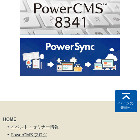
ページの
先頭へ
HOME
イベント・セミナー情報
PowerCMS ブログ