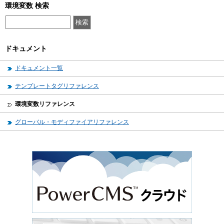
環境変数 検索
ドキュメント
ドキュメント一覧
テンプレートタグリファレンス
環境変数リファレンス
グローバル・モディファイアリファレンス