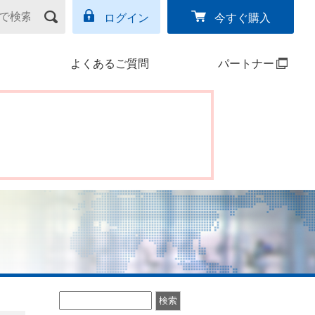
ログイン
今すぐ購入
よくあるご質問
パートナー